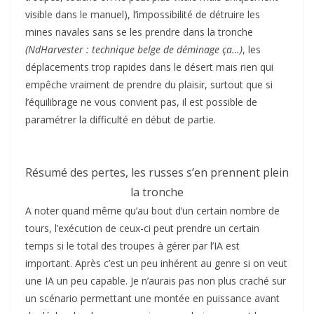
visible dans le manuel), l’impossibilité de détruire les
mines navales sans se les prendre dans la tronche
(NdHarvester : technique belge de déminage ça…)
, les
déplacements trop rapides dans le désert mais rien qui
empêche vraiment de prendre du plaisir, surtout que si
l’équilibrage ne vous convient pas, il est possible de
paramétrer la difficulté en début de partie.
Résumé des pertes, les russes s’en prennent plein
la tronche
A noter quand même qu’au bout d’un certain nombre de
tours, l’exécution de ceux-ci peut prendre un certain
temps si le total des troupes à gérer par l’IA est
important. Après c’est un peu inhérent au genre si on veut
une IA un peu capable. Je n’aurais pas non plus craché sur
un scénario permettant une montée en puissance avant