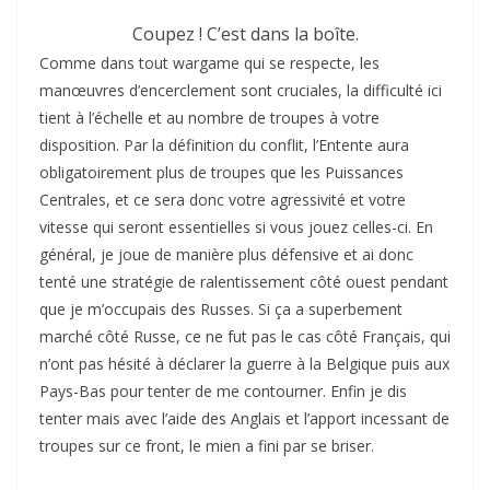
Coupez ! C’est dans la boîte.
Comme dans tout wargame qui se respecte, les
manœuvres d’encerclement sont cruciales, la difficulté ici
tient à l’échelle et au nombre de troupes à votre
disposition. Par la définition du conflit, l’Entente aura
obligatoirement plus de troupes que les Puissances
Centrales, et ce sera donc votre agressivité et votre
vitesse qui seront essentielles si vous jouez celles-ci. En
général, je joue de manière plus défensive et ai donc
tenté une stratégie de ralentissement côté ouest pendant
que je m’occupais des Russes. Si ça a superbement
marché côté Russe, ce ne fut pas le cas côté Français, qui
n’ont pas hésité à déclarer la guerre à la Belgique puis aux
Pays-Bas pour tenter de me contourner. Enfin je dis
tenter mais avec l’aide des Anglais et l’apport incessant de
troupes sur ce front, le mien a fini par se briser.