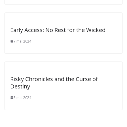
Early Access: No Rest for the Wicked
7 mai 2024
Risky Chronicles and the Curse of
Destiny
5 mai 2024