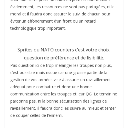
évidemment, les ressources ne sont pas partagées, ni le
moral et il faudra donc assurer le suivi de chacun pour
éviter un effondrement d’un front ou un retard
technologique trop important.
Sprites ou NATO counters c’est votre choix,
question de préférence et de lisibilité.
Pas question ici de trop mélanger les troupes non plus,
c’est possible mais risqué car une grosse partie de la
gestion de vos armées vise à assurer un ravitaillement
adéquat pour combattre et donc une bonne
communication entre les troupes et leur QG. Le terrain ne
pardonne pas, ni la bonne sécurisation des lignes de
ravitaillement, il faudra donc les suivre au mieux et tenter
de couper celles de l’ennemi.