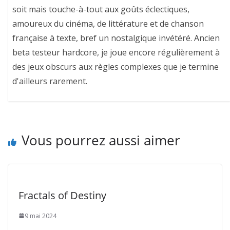
soit mais touche-à-tout aux goûts éclectiques,
amoureux du cinéma, de littérature et de chanson
française à texte, bref un nostalgique invétéré. Ancien
beta testeur hardcore, je joue encore régulièrement à
des jeux obscurs aux règles complexes que je termine
d'ailleurs rarement.
Vous pourrez aussi aimer
Fractals of Destiny
9 mai 2024