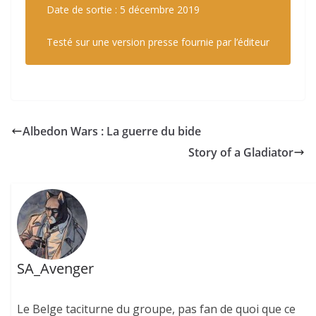
Date de sortie : 5 décembre 2019
Testé sur une version presse fournie par l’éditeur
Albedon Wars : La guerre du bide
Story of a Gladiator
SA_Avenger
Le Belge taciturne du groupe, pas fan de quoi que ce