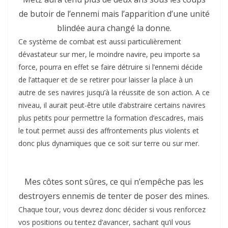
de butoir de l’ennemi mais l’apparition d’une unité
blindée aura changé la donne.
Ce système de combat est aussi particulièrement
dévastateur sur mer, le moindre navire, peu importe sa
force, pourra en effet se faire détruire si l’ennemi décide
de l’attaquer et de se retirer pour laisser la place à un
autre de ses navires jusqu’à la réussite de son action. A ce
niveau, il aurait peut-être utile d’abstraire certains navires
plus petits pour permettre la formation d’escadres, mais
le tout permet aussi des affrontements plus violents et
donc plus dynamiques que ce soit sur terre ou sur mer.
Mes côtes sont sûres, ce qui n’empêche pas les
destroyers ennemis de tenter de poser des mines.
Chaque tour, vous devrez donc décider si vous renforcez
vos positions ou tentez d’avancer, sachant qu’il vous