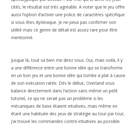
cités, le résultat est très agréable. A noter que le jeu offre
aussi l’option d’activer une police de caractères spécifique
si vous êtes dyslexique. Je ne peux pas confirmer son
utilité mais ce genre de détail est assez rare pour être
mentionné.
Jusque là, tout va bien me direz vous. Oui, mais voilà, il y
a une différence entre une bonne idée qui se transforme
en un bon jeu et une bonne idée qui tombe à plat à cause
de son exécution ratée. Dès le début, Overland vous
balance directement dans l’action sans même un petit
tutoriel, ce qui ne serait pas un problème si les
mécaniques de base étaient intuitives, mais même en
étant une habituée des jeux de stratégie au tour par tour,
j’ai trouvé les commandes contre-intuitives au possible.