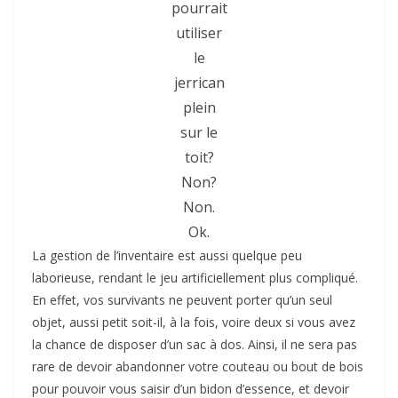
pourrait
utiliser
le
jerrican
plein
sur le
toit?
Non?
Non.
Ok.
La gestion de l’inventaire est aussi quelque peu
laborieuse, rendant le jeu artificiellement plus compliqué.
En effet, vos survivants ne peuvent porter qu’un seul
objet, aussi petit soit-il, à la fois, voire deux si vous avez
la chance de disposer d’un sac à dos. Ainsi, il ne sera pas
rare de devoir abandonner votre couteau ou bout de bois
pour pouvoir vous saisir d’un bidon d’essence, et devoir