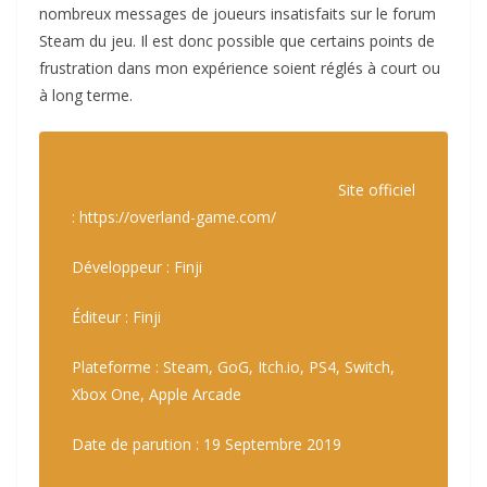
nombreux messages de joueurs insatisfaits sur le forum
Steam du jeu. Il est donc possible que certains points de
frustration dans mon expérience soient réglés à court ou
à long terme.
Site officiel
: https://overland-game.com/
Développeur : Finji
Éditeur : Finji
Plateforme : Steam, GoG, Itch.io, PS4, Switch,
Xbox One, Apple Arcade
Date de parution : 19 Septembre 2019