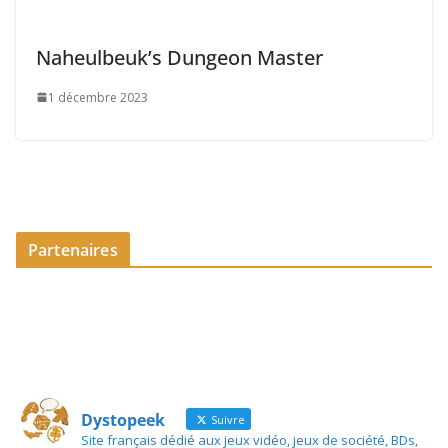
Naheulbeuk’s Dungeon Master
1 décembre 2023
Partenaires
Dystopeek
Suivre
Site français dédié aux jeux vidéo, jeux de société, BDs,