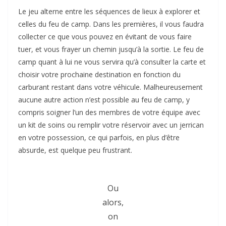
Le jeu alterne entre les séquences de lieux à explorer et
celles du feu de camp. Dans les premières, il vous faudra
collecter ce que vous pouvez en évitant de vous faire
tuer, et vous frayer un chemin jusqu’à la sortie. Le feu de
camp quant à lui ne vous servira qu’à consulter la carte et
choisir votre prochaine destination en fonction du
carburant restant dans votre véhicule. Malheureusement
aucune autre action n’est possible au feu de camp, y
compris soigner l’un des membres de votre équipe avec
un kit de soins ou remplir votre réservoir avec un jerrican
en votre possession, ce qui parfois, en plus d’être
absurde, est quelque peu frustrant.
Ou
alors,
on