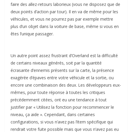
faire des allez-retours laborieux (vous ne disposez que de
deux points d’action par tour). Il en va de même pour les
véhicules, et vous ne pourrez pas par exemple mettre
plus d’un objet dans la voiture de base, même si vous en
êtes l’unique passager.
Un autre point assez frustrant d’Overland est la difficulté
de certains niveaux générés, soit par la quantité
écrasante d’ennemis présents sur la carte, la présence
exagérée d’épaves entre votre véhicule et la sortie, ou
encore une combinaison des deux. Les développeurs eux-
mêmes, pour toute réponse à toutes les critiques
précédemment citées, ont eu une tendance à tout
justifier par « Utilisez la fonction pour recommencer le
niveau, ça aide ». Cependant, dans certaines
configurations, si vous n’avez pas l’item spécifique qui
rendrait votre fuite possible mais que vous n’avez pas eu