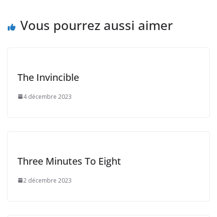
Vous pourrez aussi aimer
The Invincible
4 décembre 2023
Three Minutes To Eight
2 décembre 2023