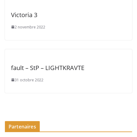
Victoria 3
2 novembre 2022
fault – StP – LIGHTKRAVTE
31 octobre 2022
Partenaires