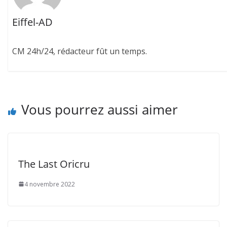
Eiffel-AD
CM 24h/24, rédacteur fût un temps.
Vous pourrez aussi aimer
The Last Oricru
4 novembre 2022