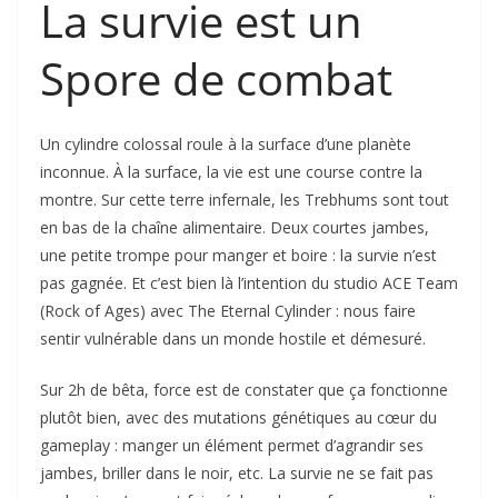
La survie est un
Spore de combat
Un cylindre colossal roule à la surface d’une planète
inconnue. À la surface, la vie est une course contre la
montre. Sur cette terre infernale, les Trebhums sont tout
en bas de la chaîne alimentaire. Deux courtes jambes,
une petite trompe pour manger et boire : la survie n’est
pas gagnée. Et c’est bien là l’intention du studio ACE Team
(Rock of Ages) avec The Eternal Cylinder : nous faire
sentir vulnérable dans un monde hostile et démesuré.
Sur 2h de bêta, force est de constater que ça fonctionne
plutôt bien, avec des mutations génétiques au cœur du
gameplay : manger un élément permet d’agrandir ses
jambes, briller dans le noir, etc. La survie ne se fait pas