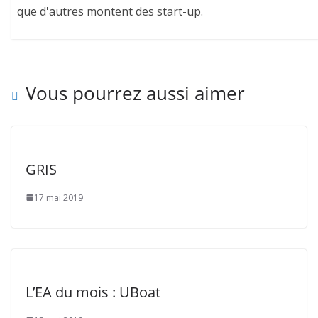
que d'autres montent des start-up.
Vous pourrez aussi aimer
GRIS
17 mai 2019
L’EA du mois : UBoat