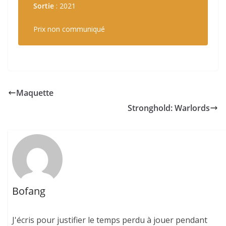
Sortie
: 2021
Prix non communiqué
Maquette
Stronghold: Warlords
Bofang
J'écris pour justifier le temps perdu à jouer pendant