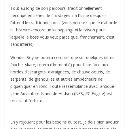
Tout au long de son parcours, traditionnellement
découpé en séries de 4 « stages » à l’issue desquels
l’attend le traditionnel boss (vous noterez que je n’aborde
ni l’histoire -encore un kidnapping- ni la raison pour
laquelle le boss vous veut parce que, franchement, c’est
sans intérêt).
Wonder Boy ne pourra compter que sur quelques items
(hache, skate, totem d’immunité) pour faire face aux
hordes d’escargots, d’araignées, de chauve-souris, de
serpents, de grenouilles et autres empêcheurs de
piqueniquer en rond. Toute ressemblance avec l’antique
série Adventure Island de Hudson (NES, PC Engine) est
tout sauf fortuite.
En y rejouant pour les besoins du test, je dois bien avouer