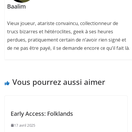
Baalim
Vieux joueur, atariste convaincu, collectionneur de
trucs bizarres et hétéroclites, geek à ses heures
perdues, pratiquement certain de n’avoir rien signé et
de ne pas être payé, il se demande encore ce qu’il fait là.
Vous pourrez aussi aimer
Early Access: Folklands
17 avril 2025