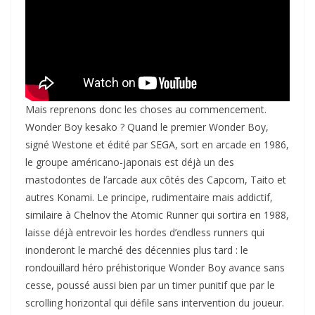
Mais reprenons donc les choses au commencement.
Wonder Boy kesako ? Quand le premier Wonder Boy,
signé Westone et édité par SEGA, sort en arcade en 1986,
le groupe américano-japonais est déjà un des
mastodontes de l’arcade aux côtés des Capcom, Taito et
autres Konami. Le principe, rudimentaire mais addictif,
similaire à Chelnov the Atomic Runner qui sortira en 1988,
laisse déjà entrevoir les hordes d’endless runners qui
inonderont le marché des décennies plus tard : le
rondouillard héro préhistorique Wonder Boy avance sans
cesse, poussé aussi bien par un timer punitif que par le
scrolling horizontal qui défile sans intervention du joueur.