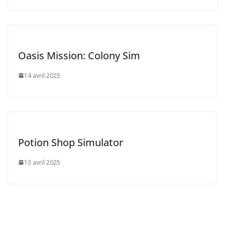
Oasis Mission: Colony Sim
14 avril 2025
Potion Shop Simulator
13 avril 2025