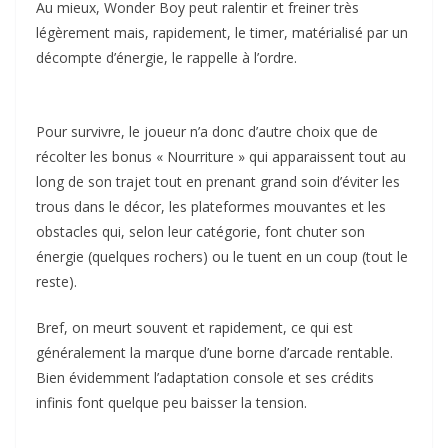
Au mieux, Wonder Boy peut ralentir et freiner très
légèrement mais, rapidement, le timer, matérialisé par un
décompte d’énergie, le rappelle à l’ordre.
Pour survivre, le joueur n’a donc d’autre choix que de
récolter les bonus « Nourriture » qui apparaissent tout au
long de son trajet tout en prenant grand soin d’éviter les
trous dans le décor, les plateformes mouvantes et les
obstacles qui, selon leur catégorie, font chuter son
énergie (quelques rochers) ou le tuent en un coup (tout le
reste).
Bref, on meurt souvent et rapidement, ce qui est
généralement la marque d’une borne d’arcade rentable.
Bien évidemment l’adaptation console et ses crédits
infinis font quelque peu baisser la tension.