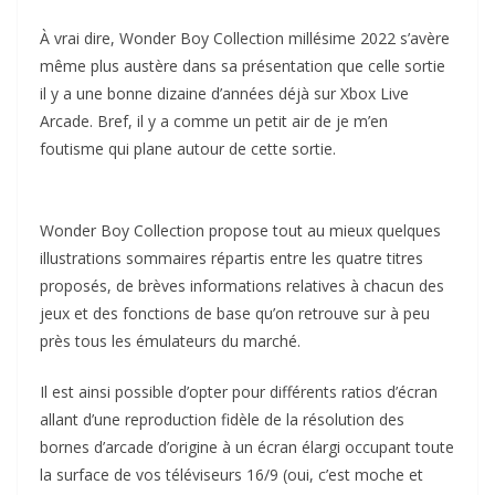
À vrai dire, Wonder Boy Collection millésime 2022 s’avère
même plus austère dans sa présentation que celle sortie
il y a une bonne dizaine d’années déjà sur Xbox Live
Arcade. Bref, il y a comme un petit air de je m’en
foutisme qui plane autour de cette sortie.
Wonder Boy Collection propose tout au mieux quelques
illustrations sommaires répartis entre les quatre titres
proposés, de brèves informations relatives à chacun des
jeux et des fonctions de base qu’on retrouve sur à peu
près tous les émulateurs du marché.
Il est ainsi possible d’opter pour différents ratios d’écran
allant d’une reproduction fidèle de la résolution des
bornes d’arcade d’origine à un écran élargi occupant toute
la surface de vos téléviseurs 16/9 (oui, c’est moche et