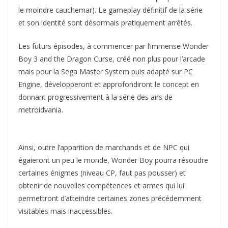
le moindre cauchemar). Le gameplay définitif de la série
et son identité sont désormais pratiquement arrêtés.
Les futurs épisodes, à commencer par l’immense Wonder
Boy 3 and the Dragon Curse, créé non plus pour l’arcade
mais pour la Sega Master System puis adapté sur PC
Engine, développeront et approfondiront le concept en
donnant progressivement à la série des airs de
metroidvania.
Ainsi, outre l’apparition de marchands et de NPC qui
égaieront un peu le monde, Wonder Boy pourra résoudre
certaines énigmes (niveau CP, faut pas pousser) et
obtenir de nouvelles compétences et armes qui lui
permettront d’atteindre certaines zones précédemment
visitables mais inaccessibles.