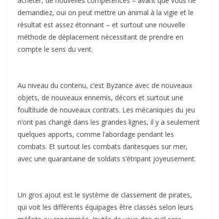
acheter, de nouvelles compétences – avant que vous ne
demandiez, oui on peut mettre un animal à la vigie et le
résultat est assez étonnant – et surtout une nouvelle
méthode de déplacement nécessitant de prendre en
compte le sens du vent.
Au niveau du contenu, c’est Byzance avec de nouveaux
objets, de nouveaux ennemis, décors et surtout une
foultitude de nouveaux contrats. Les mécaniques du jeu
n’ont pas changé dans les grandes lignes, il y a seulement
quelques apports, comme l’abordage pendant les
combats. Et surtout les combats dantesques sur mer,
avec une quarantaine de soldats s’étripant joyeusement.
Un gros ajout est le système de classement de pirates,
qui voit les différents équipages être classés selon leurs