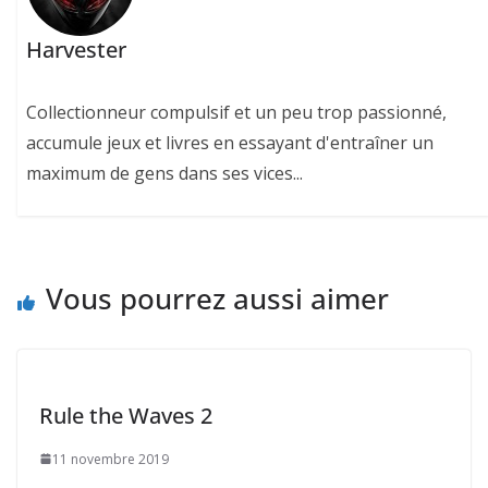
Harvester
Collectionneur compulsif et un peu trop passionné,
accumule jeux et livres en essayant d'entraîner un
maximum de gens dans ses vices...
Vous pourrez aussi aimer
Rule the Waves 2
11 novembre 2019