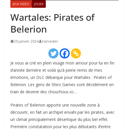
JEUX VIDÉO
JOUER
Wartales: Pirates of
Belerion
29 janvier 2024
Harvester
Je vous ai crié en plein visage mon amour pour lui en fin
d’année dernière et voilà qu’à peine remis de mes
émotions, un DLC débarque pour Wartales : Pirates of
Belerion. Les gens de Shiro Games sont décidément en
train de devenir des chouchous ici…
Pirates of Belerion apporte une nouvelle zone à
découvrir, en fait un archipel envahi par les pirates, avec
un climat principalement désertique du plus bel effet.
Première constatation pour les plus débutants d’entre