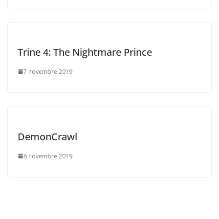
Trine 4: The Nightmare Prince
7 novembre 2019
DemonCrawl
6 novembre 2019