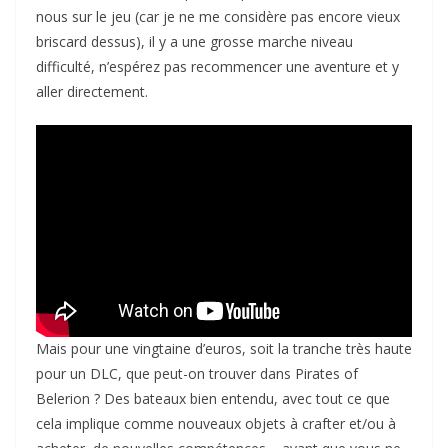
nous sur le jeu (car je ne me considère pas encore vieux
briscard dessus), il y a une grosse marche niveau
difficulté, n’espérez pas recommencer une aventure et y
aller directement.
Mais pour une vingtaine d’euros, soit la tranche très haute
pour un DLC, que peut-on trouver dans Pirates of
Belerion ? Des bateaux bien entendu, avec tout ce que
cela implique comme nouveaux objets à crafter et/ou à