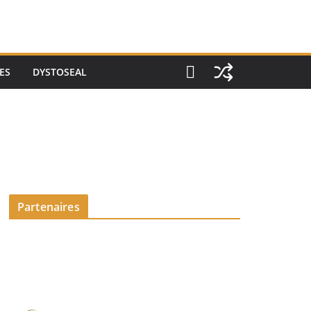
ES
DYSTOSEAL
Partenaires