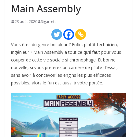
Main Assembly
23 août 2020
Sigarrett
Vous êtes du genre bricoleur ? Enfin, plutôt technicien,
ingénieur ? Main Assembly a tout ce qu’il faut pour vous
couper de cette vie sociale si chronophage. Et bonne
nouvelle, si vous préférez un carrière de pilote d’essai,
sans avoir à concevoir les engins les plus efficaces
possibles, alors le fun est aussi à votre portée.