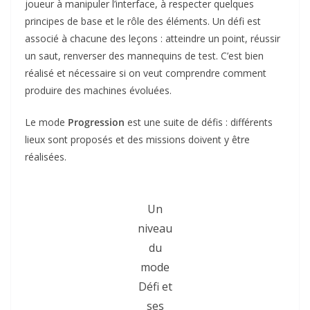
joueur à manipuler l’interface, à respecter quelques
principes de base et le rôle des éléments. Un défi est
associé à chacune des leçons : atteindre un point, réussir
un saut, renverser des mannequins de test. C’est bien
réalisé et nécessaire si on veut comprendre comment
produire des machines évoluées.
Le mode
Progression
est une suite de défis : différents
lieux sont proposés et des missions doivent y être
réalisées.
Un
niveau
du
mode
Défi et
ses