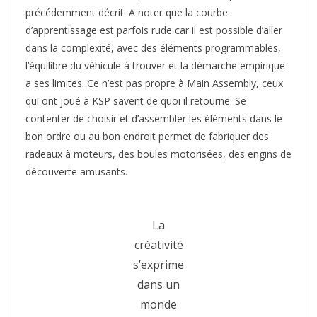
précédemment décrit. A noter que la courbe
d’apprentissage est parfois rude car il est possible d’aller
dans la complexité, avec des éléments programmables,
l’équilibre du véhicule à trouver et la démarche empirique
a ses limites. Ce n’est pas propre à Main Assembly, ceux
qui ont joué à KSP savent de quoi il retourne. Se
contenter de choisir et d’assembler les éléments dans le
bon ordre ou au bon endroit permet de fabriquer des
radeaux à moteurs, des boules motorisées, des engins de
découverte amusants.
La
créativité
s’exprime
dans un
monde