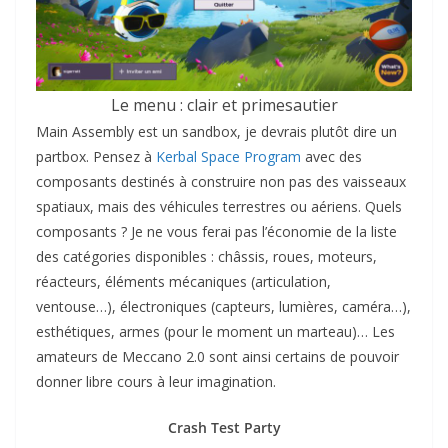
Le menu : clair et primesautier
Main Assembly est un sandbox, je devrais plutôt dire un
partbox. Pensez à
Kerbal Space Program
avec des
composants destinés à construire non pas des vaisseaux
spatiaux, mais des véhicules terrestres ou aériens. Quels
composants ? Je ne vous ferai pas l’économie de la liste
des catégories disponibles : châssis, roues, moteurs,
réacteurs, éléments mécaniques (articulation,
ventouse…), électroniques (capteurs, lumières, caméra…),
esthétiques, armes (pour le moment un marteau)… Les
amateurs de Meccano 2.0 sont ainsi certains de pouvoir
donner libre cours à leur imagination.
Crash Test Party