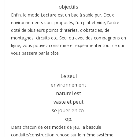
objectifs
Enfin, le mode
Lecture
est un bac à sable pur. Deux
environnements sont proposés, l’un plat et vide, l’autre
doté de plusieurs points d’intérêts, d’obstacles, de
montagnes, circuits etc. Seul ou avec des compagnons en
ligne, vous pouvez construire et expérimenter tout ce qui
vous passera par la tête.
Le seul
environnement
naturel est
vaste et peut
se jouer en co-
op.
Dans chacun de ces modes de jeu, la bascule
conduite/construction repose sur le même système