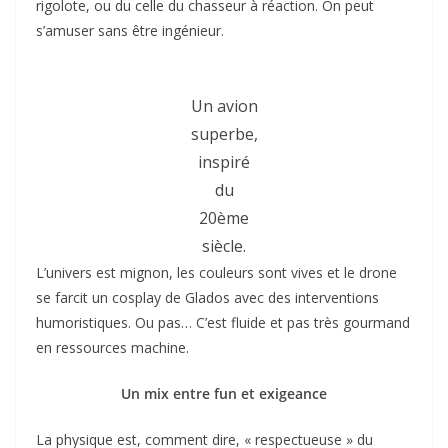
rigolote, ou du celle du chasseur à réaction. On peut
s’amuser sans être ingénieur.
Un avion
superbe,
inspiré
du
20ème
siècle.
L’univers est mignon, les couleurs sont vives et le drone
se farcit un cosplay de Glados avec des interventions
humoristiques. Ou pas… C’est fluide et pas très gourmand
en ressources machine.
Un mix entre fun et exigeance
La physique est, comment dire, « respectueuse » du