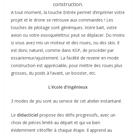
construction.
A tout moment, la touche Entrée permet d’imprimer votre
projet et le drone se retrouve aux commandes ! Les
touches de pilotage sont génériques. Votre kart, votre
avion ou votre exosquelettruc peut se déplacer. Du moins
si vous avez mis un moteur et des roues, ou des skis. Il
est donc naturel, comme dans KSP, de procéder par
essai/erreur/ajustement. La facilité de revenir en mode
construction est appréciable, pour mettre des roues plus
grosses, du poids à l’avant, un booster, etc.
L’école d’ingénieux
3 modes de jeu sont au service de cet atelier instantané.
Le
didacticiel
propose des défis progressifs, avec un
choix de pièces limité au départ et qui va bien
évidemment s’étoffer à chaque étape. Il apprend au