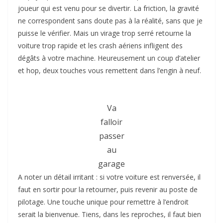
joueur qui est venu pour se divertir. La friction, la gravité
ne correspondent sans doute pas à la réalité, sans que je
puisse le vérifier. Mais un virage trop serré retourne la
voiture trop rapide et les crash aériens infligent des
dégâts à votre machine. Heureusement un coup d’atelier
et hop, deux touches vous remettent dans l’engin à neuf.
Va
falloir
passer
au
garage
A noter un détail irritant : si votre voiture est renversée, il
faut en sortir pour la retourner, puis revenir au poste de
pilotage. Une touche unique pour remettre à l’endroit
serait la bienvenue. Tiens, dans les reproches, il faut bien