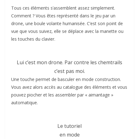
Tous ces éléments s’assemblent assez simplement.
Comment ? Vous êtes représenté dans le jeu par un
drone, une boule volante humanisée. C’est son point de
vue que vous suivez, elle se déplace avec la manette ou
les touches du clavier.
Lui c’est mon drone. Par contre les chemtrails
c’est pas moi.
Une touche permet de basculer en mode construction.
Vous avez alors accès au catalogue des éléments et vous
pouvez piocher et les assembler par « aimantage »
automatique.
Le tutoriel
en mode