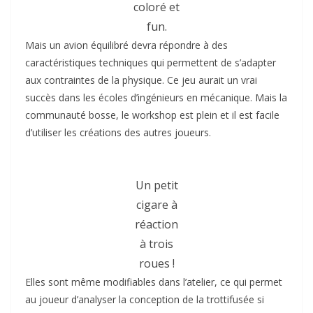
coloré et
fun.
Mais un avion équilibré devra répondre à des
caractéristiques techniques qui permettent de s’adapter
aux contraintes de la physique. Ce jeu aurait un vrai
succès dans les écoles d’ingénieurs en mécanique. Mais la
communauté bosse, le workshop est plein et il est facile
d’utiliser les créations des autres joueurs.
Un petit
cigare à
réaction
à trois
roues !
Elles sont même modifiables dans l’atelier, ce qui permet
au joueur d’analyser la conception de la trottifusée si