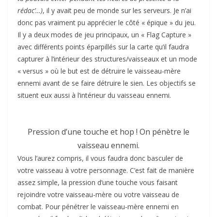
rédac’…)
, il y avait peu de monde sur les serveurs. Je n’ai
donc pas vraiment pu apprécier le côté « épique » du jeu.
Il y a deux modes de jeu principaux, un « Flag Capture »
avec différents points éparpillés sur la carte qu’il faudra
capturer à l’intérieur des structures/vaisseaux et un mode
« versus » où le but est de détruire le vaisseau-mère
ennemi avant de se faire détruire le sien. Les objectifs se
situent eux aussi à l’intérieur du vaisseau ennemi.
Pression d’une touche et hop ! On pénètre le
vaisseau ennemi.
Vous l’aurez compris, il vous faudra donc basculer de
votre vaisseau à votre personnage. C’est fait de manière
assez simple, la pression d’une touche vous faisant
rejoindre votre vaisseau-mère ou votre vaisseau de
combat. Pour pénétrer le vaisseau-mère ennemi en