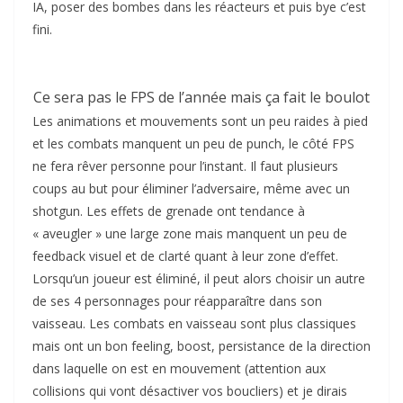
IA, poser des bombes dans les réacteurs et puis bye c’est
fini.
Ce sera pas le FPS de l’année mais ça fait le boulot
Les animations et mouvements sont un peu raides à pied
et les combats manquent un peu de punch, le côté FPS
ne fera rêver personne pour l’instant. Il faut plusieurs
coups au but pour éliminer l’adversaire, même avec un
shotgun. Les effets de grenade ont tendance à
« aveugler » une large zone mais manquent un peu de
feedback visuel et de clarté quant à leur zone d’effet.
Lorsqu’un joueur est éliminé, il peut alors choisir un autre
de ses 4 personnages pour réapparaître dans son
vaisseau. Les combats en vaisseau sont plus classiques
mais ont un bon feeling, boost, persistance de la direction
dans laquelle on est en mouvement (attention aux
collisions qui vont désactiver vos boucliers) et je dirais