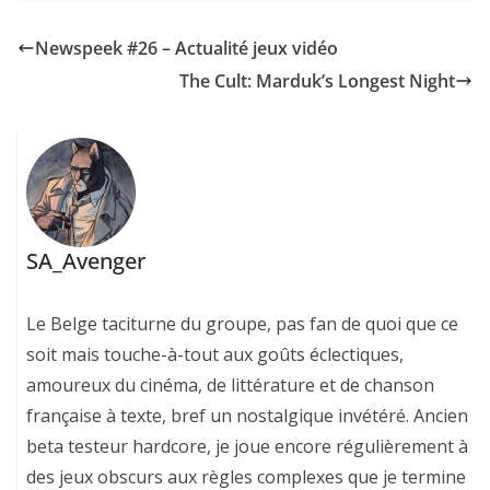
Newspeek #26 – Actualité jeux vidéo
The Cult: Marduk’s Longest Night
SA_Avenger
Le Belge taciturne du groupe, pas fan de quoi que ce
soit mais touche-à-tout aux goûts éclectiques,
amoureux du cinéma, de littérature et de chanson
française à texte, bref un nostalgique invétéré. Ancien
beta testeur hardcore, je joue encore régulièrement à
des jeux obscurs aux règles complexes que je termine