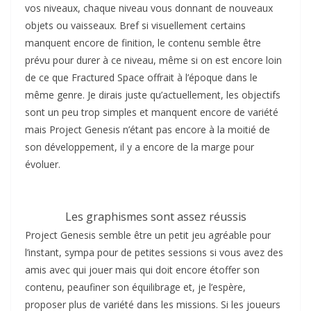
vos niveaux, chaque niveau vous donnant de nouveaux
objets ou vaisseaux. Bref si visuellement certains
manquent encore de finition, le contenu semble être
prévu pour durer à ce niveau, même si on est encore loin
de ce que Fractured Space offrait à l’époque dans le
même genre. Je dirais juste qu’actuellement, les objectifs
sont un peu trop simples et manquent encore de variété
mais Project Genesis n’étant pas encore à la moitié de
son développement, il y a encore de la marge pour
évoluer.
Les graphismes sont assez réussis
Project Genesis semble être un petit jeu agréable pour
l’instant, sympa pour de petites sessions si vous avez des
amis avec qui jouer mais qui doit encore étoffer son
contenu, peaufiner son équilibrage et, je l’espère,
proposer plus de variété dans les missions. Si les joueurs