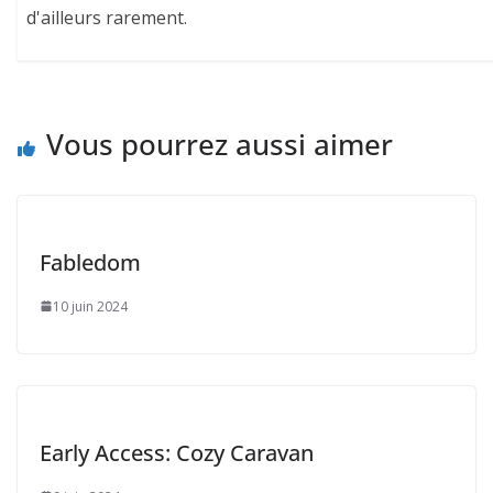
d'ailleurs rarement.
Vous pourrez aussi aimer
Fabledom
10 juin 2024
Early Access: Cozy Caravan