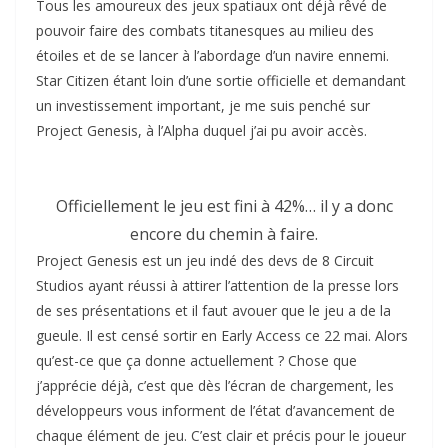
Tous les amoureux des jeux spatiaux ont déjà rêvé de
pouvoir faire des combats titanesques au milieu des
étoiles et de se lancer à l’abordage d’un navire ennemi.
Star Citizen étant loin d’une sortie officielle et demandant
un investissement important, je me suis penché sur
Project Genesis, à l’Alpha duquel j’ai pu avoir accès.
Officiellement le jeu est fini à 42%… il y a donc
encore du chemin à faire.
Project Genesis est un jeu indé des devs de 8 Circuit
Studios ayant réussi à attirer l’attention de la presse lors
de ses présentations et il faut avouer que le jeu a de la
gueule. Il est censé sortir en Early Access ce 22 mai. Alors
qu’est-ce que ça donne actuellement ? Chose que
j’apprécie déjà, c’est que dès l’écran de chargement, les
développeurs vous informent de l’état d’avancement de
chaque élément de jeu. C’est clair et précis pour le joueur