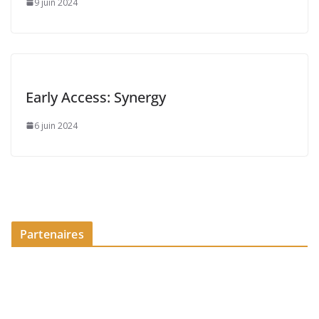
9 juin 2024
Early Access: Synergy
6 juin 2024
Partenaires