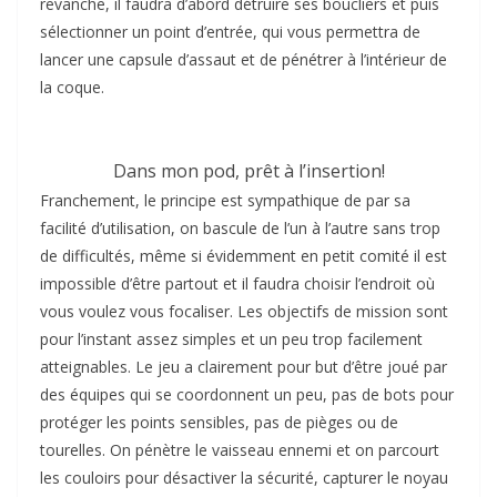
revanche, il faudra d’abord détruire ses boucliers et puis
sélectionner un point d’entrée, qui vous permettra de
lancer une capsule d’assaut et de pénétrer à l’intérieur de
la coque.
Dans mon pod, prêt à l’insertion!
Franchement, le principe est sympathique de par sa
facilité d’utilisation, on bascule de l’un à l’autre sans trop
de difficultés, même si évidemment en petit comité il est
impossible d’être partout et il faudra choisir l’endroit où
vous voulez vous focaliser. Les objectifs de mission sont
pour l’instant assez simples et un peu trop facilement
atteignables. Le jeu a clairement pour but d’être joué par
des équipes qui se coordonnent un peu, pas de bots pour
protéger les points sensibles, pas de pièges ou de
tourelles. On pénètre le vaisseau ennemi et on parcourt
les couloirs pour désactiver la sécurité, capturer le noyau