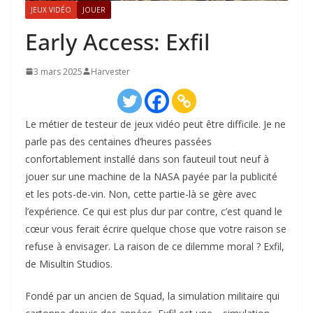
JEUX VIDÉO
JOUER
Early Access: Exfil
3 mars 2025
Harvester
Le métier de testeur de jeux vidéo peut être difficile. Je ne
parle pas des centaines d’heures passées
confortablement installé dans son fauteuil tout neuf à
jouer sur une machine de la NASA payée par la publicité
et les pots-de-vin. Non, cette partie-là se gère avec
l’expérience. Ce qui est plus dur par contre, c’est quand le
cœur vous ferait écrire quelque chose que votre raison se
refuse à envisager. La raison de ce dilemme moral ? Exfil,
de Misultin Studios.
Fondé par un ancien de Squad, la simulation militaire qui