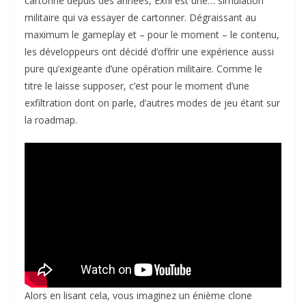
cartonne depuis des années, Exfil est une… simulation
militaire qui va essayer de cartonner. Dégraissant au
maximum le gameplay et – pour le moment – le contenu,
les développeurs ont décidé d’offrir une expérience aussi
pure qu’exigeante d’une opération militaire. Comme le
titre le laisse supposer, c’est pour le moment d’une
exfiltration dont on parle, d’autres modes de jeu étant sur
la roadmap.
Alors en lisant cela, vous imaginez un énième clone