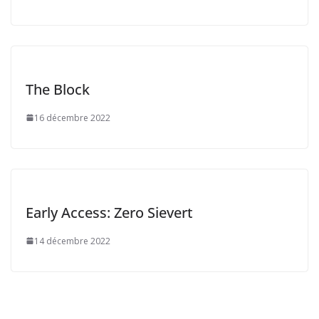
The Block
16 décembre 2022
Early Access: Zero Sievert
14 décembre 2022