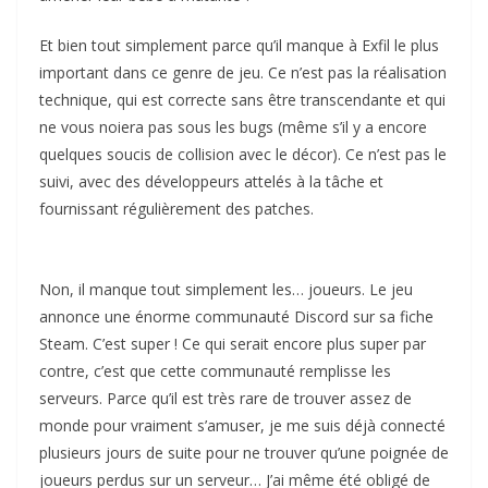
Et bien tout simplement parce qu’il manque à Exfil le plus
important dans ce genre de jeu. Ce n’est pas la réalisation
technique, qui est correcte sans être transcendante et qui
ne vous noiera pas sous les bugs (même s’il y a encore
quelques soucis de collision avec le décor). Ce n’est pas le
suivi, avec des développeurs attelés à la tâche et
fournissant régulièrement des patches.
Non, il manque tout simplement les… joueurs. Le jeu
annonce une énorme communauté Discord sur sa fiche
Steam. C’est super ! Ce qui serait encore plus super par
contre, c’est que cette communauté remplisse les
serveurs. Parce qu’il est très rare de trouver assez de
monde pour vraiment s’amuser, je me suis déjà connecté
plusieurs jours de suite pour ne trouver qu’une poignée de
joueurs perdus sur un serveur… J’ai même été obligé de