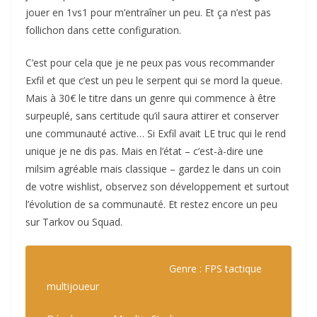
jouer en 1vs1 pour m’entraîner un peu. Et ça n’est pas
follichon dans cette configuration.
C’est pour cela que je ne peux pas vous recommander
Exfil et que c’est un peu le serpent qui se mord la queue.
Mais à 30€ le titre dans un genre qui commence à être
surpeuplé, sans certitude qu’il saura attirer et conserver
une communauté active… Si Exfil avait LE truc qui le rend
unique je ne dis pas. Mais en l’état – c’est-à-dire une
milsim agréable mais classique – gardez le dans un coin
de votre wishlist, observez son développement et surtout
l’évolution de sa communauté. Et restez encore un peu
sur Tarkov ou Squad.
Genre : FPS tactique
multijoueur