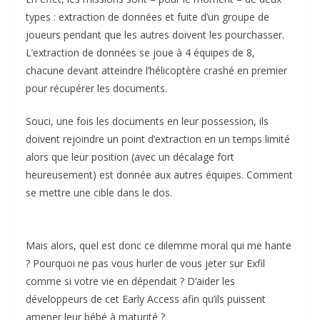
types : extraction de données et fuite d’un groupe de
joueurs pendant que les autres doivent les pourchasser.
L’extraction de données se joue à 4 équipes de 8,
chacune devant atteindre l’hélicoptère crashé en premier
pour récupérer les documents.
Souci, une fois les documents en leur possession, ils
doivent rejoindre un point d’extraction en un temps limité
alors que leur position (avec un décalage fort
heureusement) est donnée aux autres équipes. Comment
se mettre une cible dans le dos.
Mais alors, quel est donc ce dilemme moral qui me hante
? Pourquoi ne pas vous hurler de vous jeter sur Exfil
comme si votre vie en dépendait ? D’aider les
développeurs de cet Early Access afin qu’ils puissent
amener leur bébé à maturité ?