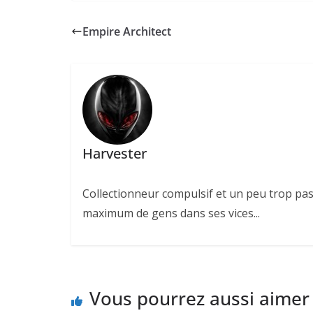
Empire Architect
Harvester
Collectionneur compulsif et un peu trop pas
maximum de gens dans ses vices...
Vous pourrez aussi aimer