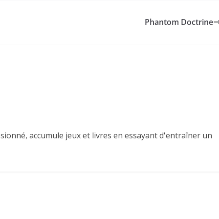
Phantom Doctrine
sionné, accumule jeux et livres en essayant d'entraîner un