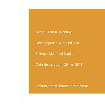
Genre : Action, aventure
Développeur : Madmind Studio
Éditeur : Madmind Studio
Date de parution : 29 mai 2018
Version presse fournie par l’éditeur.