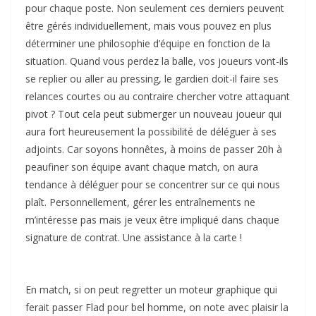
pour chaque poste. Non seulement ces derniers peuvent
être gérés individuellement, mais vous pouvez en plus
déterminer une philosophie d’équipe en fonction de la
situation. Quand vous perdez la balle, vos joueurs vont-ils
se replier ou aller au pressing, le gardien doit-il faire ses
relances courtes ou au contraire chercher votre attaquant
pivot ? Tout cela peut submerger un nouveau joueur qui
aura fort heureusement la possibilité de déléguer à ses
adjoints. Car soyons honnêtes, à moins de passer 20h à
peaufiner son équipe avant chaque match, on aura
tendance à déléguer pour se concentrer sur ce qui nous
plaît. Personnellement, gérer les entraînements ne
m’intéresse pas mais je veux être impliqué dans chaque
signature de contrat. Une assistance à la carte !
En match, si on peut regretter un moteur graphique qui
ferait passer Flad pour bel homme, on note avec plaisir la