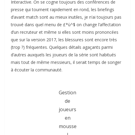
Interactive. On se cogne toujours des conférences de
presse qui tournent rapidement en rond, les briefings
d’avant match sont au mieux inutiles, je n’ai toujours pas
trouvé dans quel menu de £*ù^$ on change l’affectation
d’un recruteur et même si elles sont moins prononcées
que sur la version 2017, les blessures sont encore très
(trop ?) fréquentes. Quelques détails agaçants parmi
d’autres auxquels les joueurs de la série sont habitués
mais tout de même messieurs, il serait temps de songer
à écouter la communauté.
Gestion
de
joueurs
en
mousse
!