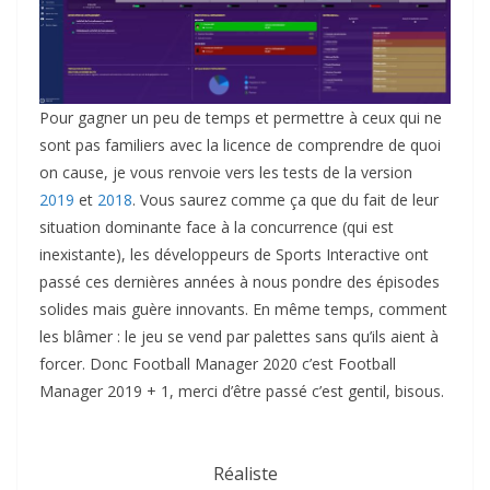
Pour gagner un peu de temps et permettre à ceux qui ne
sont pas familiers avec la licence de comprendre de quoi
on cause, je vous renvoie vers les tests de la version
2019
et
2018
. Vous saurez comme ça que du fait de leur
situation dominante face à la concurrence (qui est
inexistante), les développeurs de Sports Interactive ont
passé ces dernières années à nous pondre des épisodes
solides mais guère innovants. En même temps, comment
les blâmer : le jeu se vend par palettes sans qu’ils aient à
forcer. Donc Football Manager 2020 c’est Football
Manager 2019 + 1, merci d’être passé c’est gentil, bisous.
Réaliste