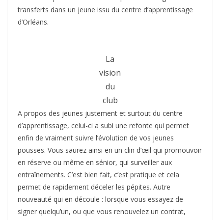
transferts dans un jeune issu du centre d’apprentissage
d’Orléans.
La
vision
du
club
A propos des jeunes justement et surtout du centre
d’apprentissage, celui-ci a subi une refonte qui permet
enfin de vraiment suivre l’évolution de vos jeunes
pousses. Vous saurez ainsi en un clin d’œil qui promouvoir
en réserve ou même en sénior, qui surveiller aux
entraînements. C’est bien fait, c’est pratique et cela
permet de rapidement déceler les pépites. Autre
nouveauté qui en découle : lorsque vous essayez de
signer quelqu’un, ou que vous renouvelez un contrat,