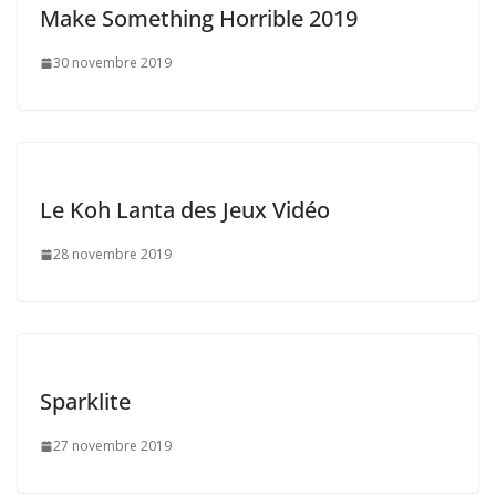
Make Something Horrible 2019
30 novembre 2019
Le Koh Lanta des Jeux Vidéo
28 novembre 2019
Sparklite
27 novembre 2019