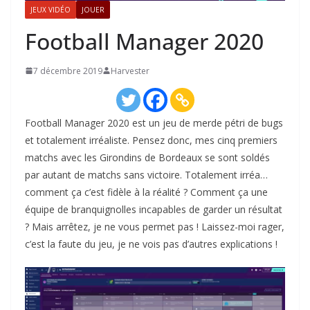
JEUX VIDÉO
JOUER
Football Manager 2020
7 décembre 2019
Harvester
Football Manager 2020 est un jeu de merde pétri de bugs
et totalement irréaliste. Pensez donc, mes cinq premiers
matchs avec les Girondins de Bordeaux se sont soldés
par autant de matchs sans victoire. Totalement irréa…
comment ça c’est fidèle à la réalité ? Comment ça une
équipe de branquignolles incapables de garder un résultat
? Mais arrêtez, je ne vous permet pas ! Laissez-moi rager,
c’est la faute du jeu, je ne vois pas d’autres explications !