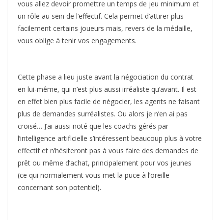
vous allez devoir promettre un temps de jeu minimum et
un rôle au sein de l’effectif. Cela permet d’attirer plus
facilement certains joueurs mais, revers de la médaille,
vous oblige à tenir vos engagements.
Cette phase a lieu juste avant la négociation du contrat
en lui-même, qui n’est plus aussi irréaliste qu’avant. Il est
en effet bien plus facile de négocier, les agents ne faisant
plus de demandes surréalistes. Ou alors je n’en ai pas
croisé… J’ai aussi noté que les coachs gérés par
l’intelligence artificielle s’intéressent beaucoup plus à votre
effectif et n’hésiteront pas à vous faire des demandes de
prêt ou même d’achat, principalement pour vos jeunes
(ce qui normalement vous met la puce à l’oreille
concernant son potentiel).