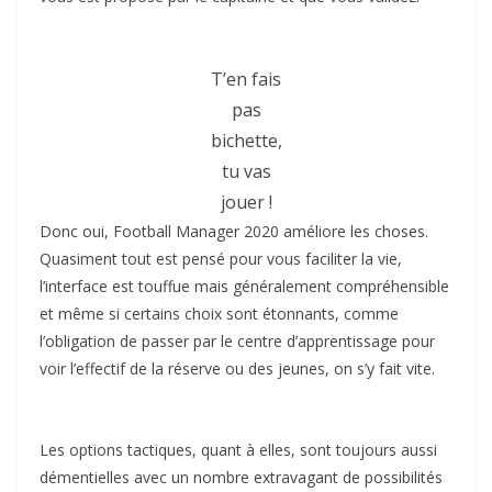
T’en fais
pas
bichette,
tu vas
jouer !
Donc oui, Football Manager 2020 améliore les choses.
Quasiment tout est pensé pour vous faciliter la vie,
l’interface est touffue mais généralement compréhensible
et même si certains choix sont étonnants, comme
l’obligation de passer par le centre d’apprentissage pour
voir l’effectif de la réserve ou des jeunes, on s’y fait vite.
Les options tactiques, quant à elles, sont toujours aussi
démentielles avec un nombre extravagant de possibilités