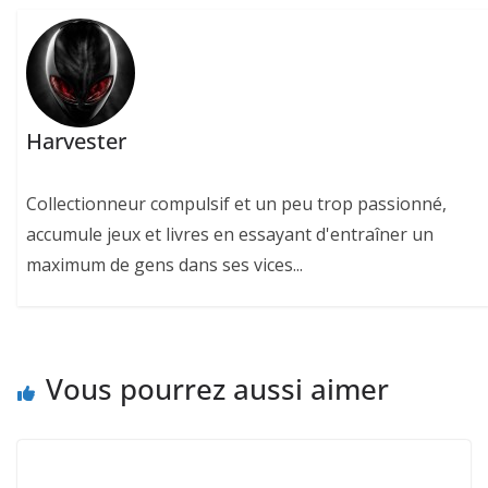
Harvester
Collectionneur compulsif et un peu trop passionné,
accumule jeux et livres en essayant d'entraîner un
maximum de gens dans ses vices...
Vous pourrez aussi aimer