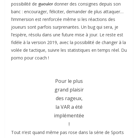
possibilité de
gueuler
donner des consignes depuis son
banc : encourager, féliciter, demander de plus attaquer…
l’immersion est renforcée même si les réactions des
joueurs sont parfois surprenantes. Un bug qui sera, je
l’espère, résolu dans une future mise à jour. Le reste est
fidèle à la version 2019, avec la possibilité de changer à la
volée de tactique, suivre les statistiques en temps réel. Du
porno pour coach !
Pour le plus
grand plaisir
des rageux,
la VAR a été
implémentée
!
Tout n’est quand même pas rose dans la série de Sports