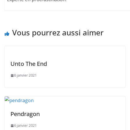
Vous pourrez aussi aimer
Unto The End
8 janvier 2021
Pendragon
6 janvier 2021