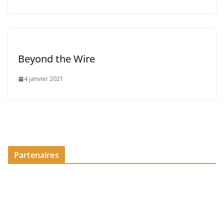
Beyond the Wire
4 janvier 2021
Partenaires