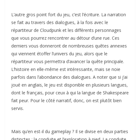
L’autre gros point fort du jeu, c’est l’écriture. La narration
se fait au travers des dialogues, à la fois avec le
répartiteur de Cloudpunk et les différents personnages
que vous pourrez rencontrer au détour d’une rue. Ces
derniers vous donneront de nombreuses quêtes annexes
qui viennent étoffer l’univers du jeu, alors que le
répartiteur vous permettra d’avancer la quête principale.
L’histoire en elle-même est intéressante, mais se noie
parfois dans l’abondance des dialogues. A noter que si j’ai
joué en anglais, le jeu est disponible en plusieurs langues,
dont le français, pour ceux à qui la langue de Shakespeare
fait peur. Pour le côté narratif, donc, on est plutôt bien
servis.
Mais qu’en est-il du gameplay ? Il se divise en deux parties
distinctes : la conduite et l’exploration à pied. La conduite,