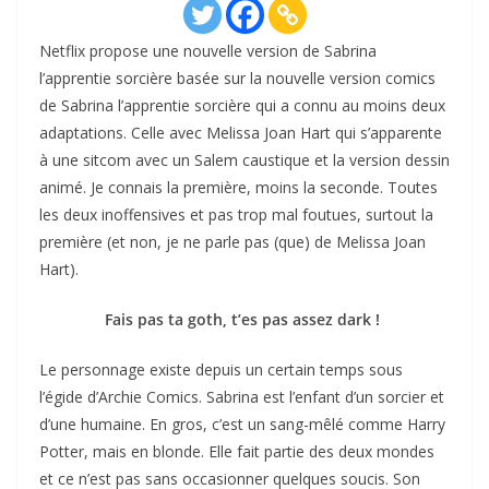
Netflix propose une nouvelle version de Sabrina
l’apprentie sorcière basée sur la nouvelle version comics
de Sabrina l’apprentie sorcière qui a connu au moins deux
adaptations. Celle avec Melissa Joan Hart qui s’apparente
à une sitcom avec un Salem caustique et la version dessin
animé. Je connais la première, moins la seconde. Toutes
les deux inoffensives et pas trop mal foutues, surtout la
première (et non, je ne parle pas (que) de Melissa Joan
Hart).
Fais pas ta goth, t’es pas assez dark !
Le personnage existe depuis un certain temps sous
l’égide d’Archie Comics. Sabrina est l’enfant d’un sorcier et
d’une humaine. En gros, c’est un sang-mêlé comme Harry
Potter, mais en blonde. Elle fait partie des deux mondes
et ce n’est pas sans occasionner quelques soucis. Son