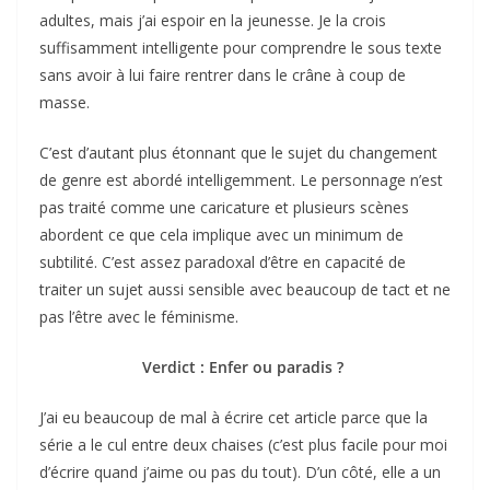
adultes, mais j’ai espoir en la jeunesse. Je la crois
suffisamment intelligente pour comprendre le sous texte
sans avoir à lui faire rentrer dans le crâne à coup de
masse.
C’est d’autant plus étonnant que le sujet du changement
de genre est abordé intelligemment. Le personnage n’est
pas traité comme une caricature et plusieurs scènes
abordent ce que cela implique avec un minimum de
subtilité. C’est assez paradoxal d’être en capacité de
traiter un sujet aussi sensible avec beaucoup de tact et ne
pas l’être avec le féminisme.
Verdict : Enfer ou paradis ?
J’ai eu beaucoup de mal à écrire cet article parce que la
série a le cul entre deux chaises (c’est plus facile pour moi
d’écrire quand j’aime ou pas du tout). D’un côté, elle a un