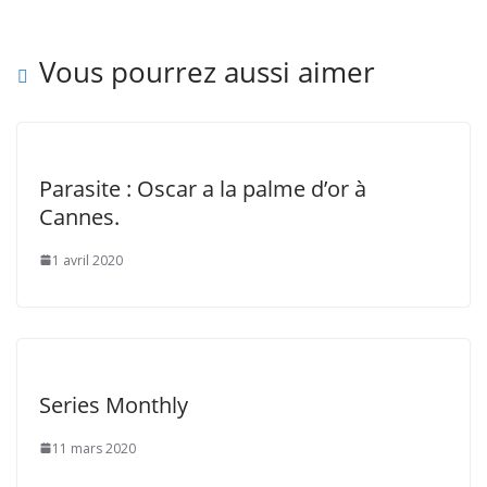
Vous pourrez aussi aimer
Parasite : Oscar a la palme d’or à
Cannes.
1 avril 2020
Series Monthly
11 mars 2020