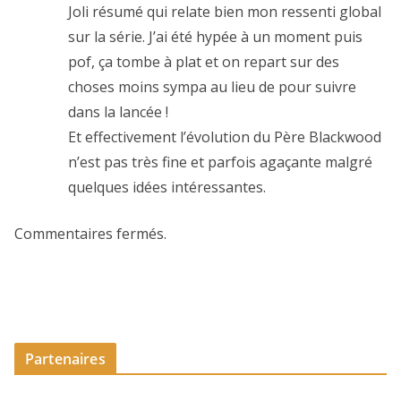
Joli résumé qui relate bien mon ressenti global
sur la série. J’ai été hypée à un moment puis
pof, ça tombe à plat et on repart sur des
choses moins sympa au lieu de pour suivre
dans la lancée !
Et effectivement l’évolution du Père Blackwood
n’est pas très fine et parfois agaçante malgré
quelques idées intéressantes.
Commentaires fermés.
Partenaires