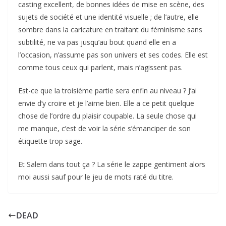
casting excellent, de bonnes idées de mise en scène, des
sujets de société et une identité visuelle ; de l’autre, elle
sombre dans la caricature en traitant du féminisme sans
subtilité, ne va pas jusqu’au bout quand elle en a
l’occasion, n’assume pas son univers et ses codes. Elle est
comme tous ceux qui parlent, mais n’agissent pas.
Est-ce que la troisième partie sera enfin au niveau ? J’ai
envie d’y croire et je l’aime bien. Elle a ce petit quelque
chose de l’ordre du plaisir coupable. La seule chose qui
me manque, c’est de voir la série s’émanciper de son
étiquette trop sage.
Et Salem dans tout ça ? La série le zappe gentiment alors
moi aussi sauf pour le jeu de mots raté du titre.
DEAD