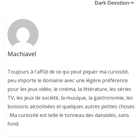
Dark Devotion
Machiavel
Toujours à l'affût de ce qui peut piquer ma curiosité,
peu importe le domaine avec une légère préférence
pour les jeux vidéo, le cinéma, la littérature, les séries
TV, les jeux de société, la musique, la gastronomie, les
boissons alcoolisées et quelques autres petites choses
. Ma curiosité est telle le tonneau des danaïdes, sans
fond.