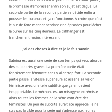
la promesse d’embrasser enfin son sujet est déçue. La
seconde partie de la seconde partie se décide enfin à
pousser les curseurs et ça refonctionne. A croire que c’est
le but de faire mariner pendant cinq épisodes pour lâcher
la purée sur les cinq derniers. Le cliffhanger est
franchement moins intéressant.
J’ai des choses à dire et je le fais savoir
Sabrina est aussi une série de son temps qui veut aborder
des sujets très graves. La première partie était
foncièrement féministe sans y aller trop fort. La seconde
partie passe la vitesse supérieure et assène sa vision
féministe avec une telle subtilité que ça en devient
insupportable. Le méchant est un misogyne extrémiste
alors toutes les femmes de la série vont être des
féministes. Un peu de subtilité aurait été apprécié. Je ne
suis pas la cible pour la série qui s’adresse aux jeunes