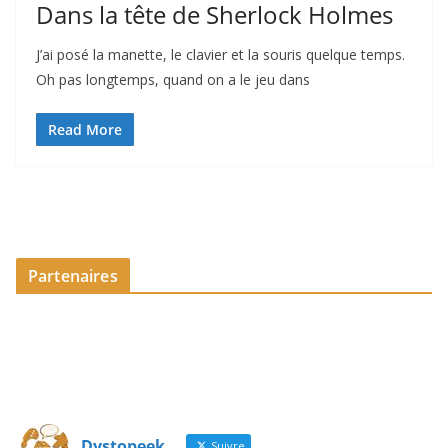
Dans la tête de Sherlock Holmes
J’ai posé la manette, le clavier et la souris quelque temps.
Oh pas longtemps, quand on a le jeu dans
Read More
Partenaires
Dystopeek
Suivre