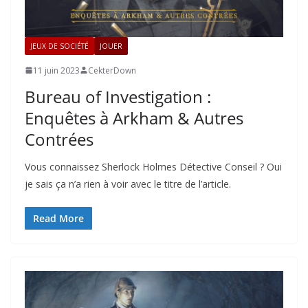
JEUX DE SOCIÉTÉ
JOUER
11 juin 2023
CekterDown
Bureau of Investigation :
Enquêtes à Arkham & Autres
Contrées
Vous connaissez Sherlock Holmes Détective Conseil ? Oui
je sais ça n’a rien à voir avec le titre de l’article.
Read More