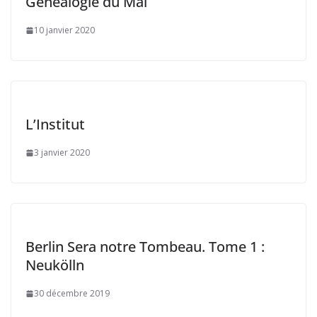
Généalogie du Mal
10 janvier 2020
L’Institut
3 janvier 2020
Berlin Sera notre Tombeau. Tome 1 :
Neukölln
30 décembre 2019