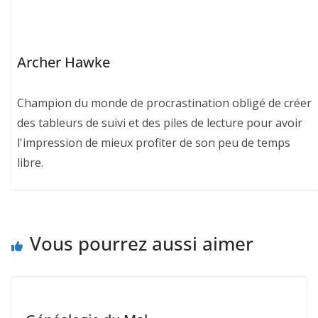
Archer Hawke
Champion du monde de procrastination obligé de créer
des tableurs de suivi et des piles de lecture pour avoir
l'impression de mieux profiter de son peu de temps
libre.
Vous pourrez aussi aimer