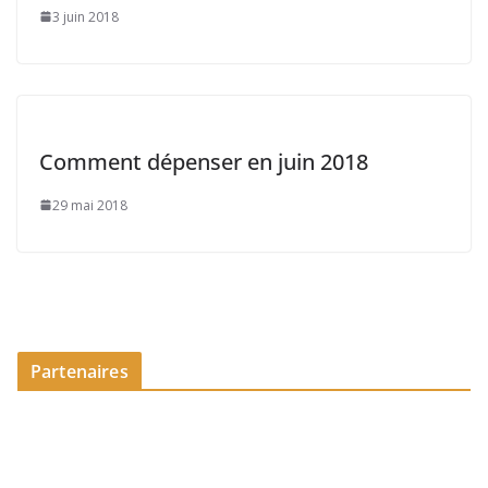
3 juin 2018
Comment dépenser en juin 2018
29 mai 2018
Partenaires