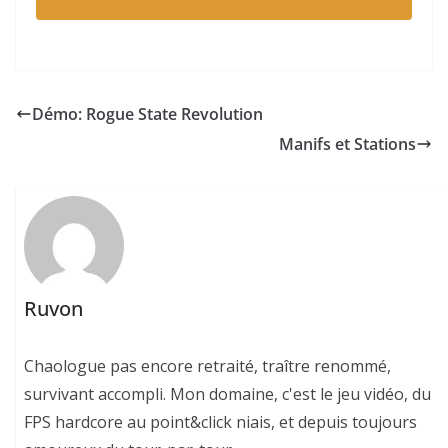
Démo: Rogue State Revolution
Manifs et Stations
Ruvon
Chaologue pas encore retraité, traître renommé,
survivant accompli. Mon domaine, c'est le jeu vidéo, du
FPS hardcore au point&click niais, et depuis toujours