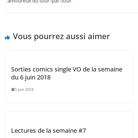
amoureux du tour-par-tour.
Vous pourrez aussi aimer
Sorties comics single VO de la semaine
du 6 juin 2018
5 juin 2018
Lectures de la semaine #7