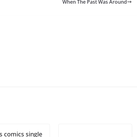
When The Past Was Around
s comics single