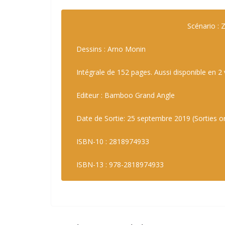
Scénario : 
Dessins : Arno Monin
Intégrale de 152 pages. Aussi disponible en 
Editeur : Bamboo Grand Angle
Date de Sortie: 25 septembre 2019 (Sorties or
ISBN-10 : 2818974933
ISBN-13 : 978-2818974933