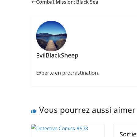
Combat Mission: Black Sea
EvilBlackSheep
Experte en procrastination.
Vous pourrez aussi aimer
Sortie