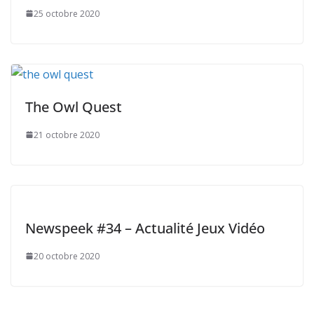
25 octobre 2020
The Owl Quest
21 octobre 2020
Newspeek #34 – Actualité Jeux Vidéo
20 octobre 2020