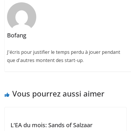
Bofang
J'écris pour justifier le temps perdu à jouer pendant
que d'autres montent des start-up.
Vous pourrez aussi aimer
L’EA du mois: Sands of Salzaar