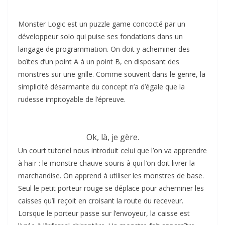
Monster Logic est un puzzle game concocté par un
développeur solo qui puise ses fondations dans un
langage de programmation. On doit y acheminer des
boîtes d’un point A à un point B, en disposant des
monstres sur une grille. Comme souvent dans le genre, la
simplicité désarmante du concept n’a d’égale que la
rudesse impitoyable de l’épreuve.
Ok, là, je gère.
Un court tutoriel nous introduit celui que l’on va apprendre
à haïr : le monstre chauve-souris à qui l’on doit livrer la
marchandise. On apprend à utiliser les monstres de base.
Seul le petit porteur rouge se déplace pour acheminer les
caisses qu’il reçoit en croisant la route du receveur.
Lorsque le porteur passe sur l’envoyeur, la caisse est