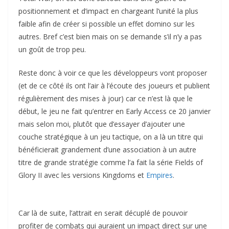
positionnement et d’impact en chargeant l’unité la plus
faible afin de créer si possible un effet domino sur les
autres. Bref c’est bien mais on se demande s’il n’y a pas
un goût de trop peu.
Reste donc à voir ce que les développeurs vont proposer
(et de ce côté ils ont l’air à l’écoute des joueurs et publient
régulièrement des mises à jour) car ce n’est là que le
début, le jeu ne fait qu’entrer en Early Access ce 20 janvier
mais selon moi, plutôt que d’essayer d’ajouter une
couche stratégique à un jeu tactique, on a là un titre qui
bénéficierait grandement d’une association à un autre
titre de grande stratégie comme l’a fait la série Fields of
Glory II avec les versions Kingdoms et
Empires
.
Car là de suite, l’attrait en serait décuplé de pouvoir
profiter de combats qui auraient un impact direct sur une