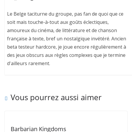
Le Belge taciturne du groupe, pas fan de quoi que ce
soit mais touche-à-tout aux goûts éclectiques,
amoureux du cinéma, de littérature et de chanson
française à texte, bref un nostalgique invétéré. Ancien
beta testeur hardcore, je joue encore régulièrement à
des jeux obscurs aux règles complexes que je termine
d'ailleurs rarement.
Vous pourrez aussi aimer
Barbarian Kingdoms