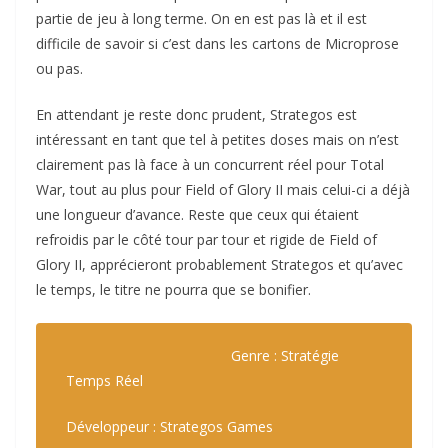
partie de jeu à long terme. On en est pas là et il est
difficile de savoir si c’est dans les cartons de Microprose
ou pas.
En attendant je reste donc prudent, Strategos est
intéressant en tant que tel à petites doses mais on n’est
clairement pas là face à un concurrent réel pour Total
War, tout au plus pour Field of Glory II mais celui-ci a déjà
une longueur d’avance. Reste que ceux qui étaient
refroidis par le côté tour par tour et rigide de Field of
Glory II, apprécieront probablement Strategos et qu’avec
le temps, le titre ne pourra que se bonifier.
Genre : Stratégie
Temps Réel
Développeur : Strategos Games