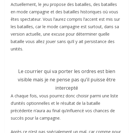
Actuellement, le jeu propose des batailles, des batailles
en mode campagne et des batailles historiques où vous
êtes spectateur. Vous l’aurez compris l’accent est mis sur
les batailles, car le mode campagne est surtout, dans sa
version actuelle, une excuse pour déterminer quelle
bataille vous allez jouer sans qu’il y ait persistance des
unités.
Le courrier qui va porter les ordres est bien
visible mais je ne pense pas qu’il puisse être
intercepté
A chaque fois, vous pourrez donc choisir parmi une liste
d’unités optionnelles et le résultat de la bataille
précédente n’aura au final qu’influencé vos chances de
succès pour la campagne.
Après ce n’est pas spécialement un mal, car comme pour