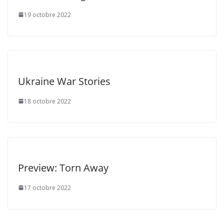
19 octobre 2022
Ukraine War Stories
18 octobre 2022
Preview: Torn Away
17 octobre 2022