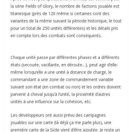
la série Fields of Glory, le nombre de factions jouable est
titanesque (près de 120 même si certaines sont des
variantes de la même suivant la période historique, le tout
pour un total de 250 unités différentes) et les détails pris
en compte lors des combats sont conséquents.
Chaque unité passe par différentes phases et a différents
états (secouée, vacillante, en déroute…), peut agir d’elle-
même lorsqu’elle a une unité à distance de charge, le
commandant a une zone de commandement variable
suivant son état (en combat ou non) et les ordres doivent
parvenir à cheval jusqu’à l’unité, la proximité d’autres
unités à une influence sur la cohésion, etc.
Les développeurs ont aussi prévu des campagnes
jouables sur une carte (là déjà ça me parle plus), une
première carte de la Sicile vient d’être ajoutée. Je reste un