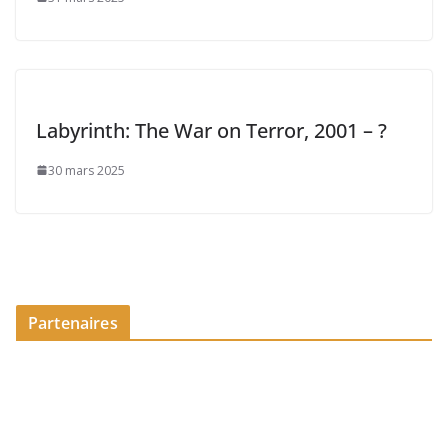
Labyrinth: The War on Terror, 2001 – ?
30 mars 2025
Partenaires