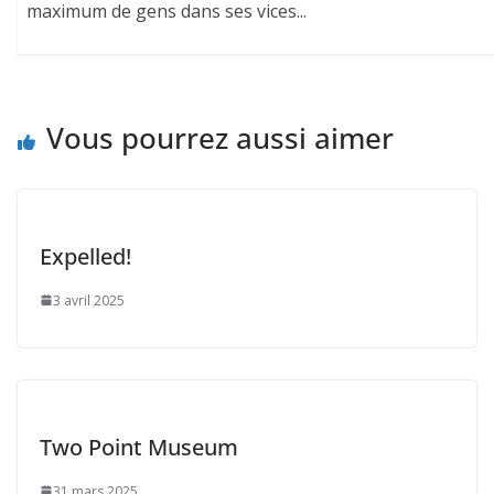
maximum de gens dans ses vices...
Vous pourrez aussi aimer
Expelled!
3 avril 2025
Two Point Museum
31 mars 2025