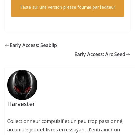
Testé sur une version presse fournie par l’éditeur
Early Access: Seablip
Early Access: Arc Seed
Harvester
Collectionneur compulsif et un peu trop passionné,
accumule jeux et livres en essayant d'entraîner un