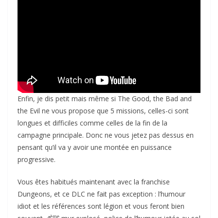
Enfin, je dis petit mais même si The Good, the Bad and
the Evil ne vous propose que 5 missions, celles-ci sont
longues et difficiles comme celles de la fin de la
campagne principale. Donc ne vous jetez pas dessus en
pensant qu’il va y avoir une montée en puissance
progressive.
Vous êtes habitués maintenant avec la franchise
Dungeons, et ce DLC ne fait pas exception : l’humour
idiot et les références sont légion et vous feront bien
ème