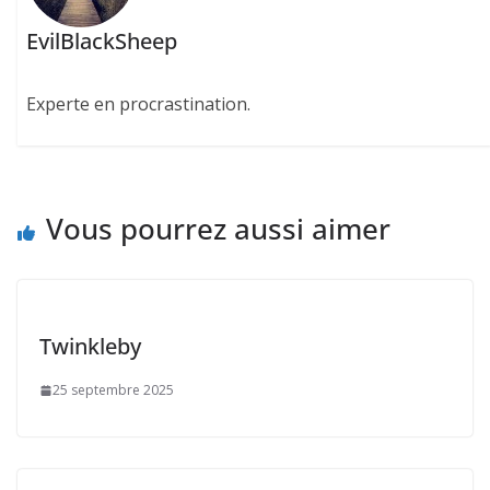
EvilBlackSheep
Experte en procrastination.
Vous pourrez aussi aimer
Twinkleby
25 septembre 2025