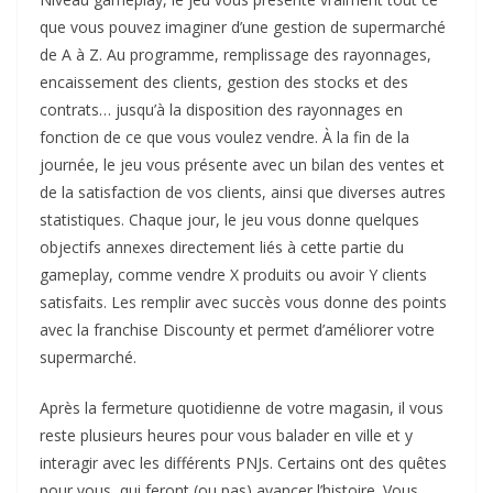
que vous pouvez imaginer d’une gestion de supermarché
de A à Z. Au programme, remplissage des rayonnages,
encaissement des clients, gestion des stocks et des
contrats… jusqu’à la disposition des rayonnages en
fonction de ce que vous voulez vendre. À la fin de la
journée, le jeu vous présente avec un bilan des ventes et
de la satisfaction de vos clients, ainsi que diverses autres
statistiques. Chaque jour, le jeu vous donne quelques
objectifs annexes directement liés à cette partie du
gameplay, comme vendre X produits ou avoir Y clients
satisfaits. Les remplir avec succès vous donne des points
avec la franchise Discounty et permet d’améliorer votre
supermarché.
Après la fermeture quotidienne de votre magasin, il vous
reste plusieurs heures pour vous balader en ville et y
interagir avec les différents PNJs. Certains ont des quêtes
pour vous, qui feront (ou pas) avancer l’histoire. Vous