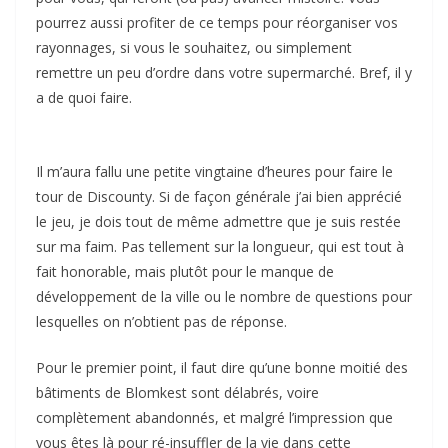
pourrez aussi profiter de ce temps pour réorganiser vos
rayonnages, si vous le souhaitez, ou simplement
remettre un peu d’ordre dans votre supermarché. Bref, il y
a de quoi faire.
Il m’aura fallu une petite vingtaine d’heures pour faire le
tour de Discounty. Si de façon générale j’ai bien apprécié
le jeu, je dois tout de même admettre que je suis restée
sur ma faim. Pas tellement sur la longueur, qui est tout à
fait honorable, mais plutôt pour le manque de
développement de la ville ou le nombre de questions pour
lesquelles on n’obtient pas de réponse.
Pour le premier point, il faut dire qu’une bonne moitié des
bâtiments de Blomkest sont délabrés, voire
complètement abandonnés, et malgré l’impression que
vous êtes là pour ré-insuffler de la vie dans cette