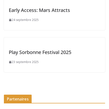
Early Access: Mars Attracts
24 septembre 2025
Play Sorbonne Festival 2025
23 septembre 2025
Partenaires