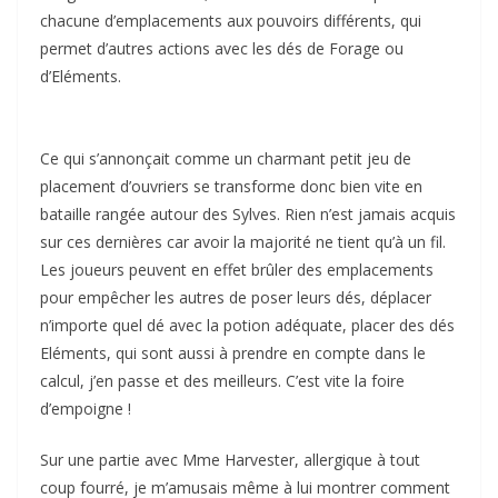
chacune d’emplacements aux pouvoirs différents, qui
permet d’autres actions avec les dés de Forage ou
d’Eléments.
Ce qui s’annonçait comme un charmant petit jeu de
placement d’ouvriers se transforme donc bien vite en
bataille rangée autour des Sylves. Rien n’est jamais acquis
sur ces dernières car avoir la majorité ne tient qu’à un fil.
Les joueurs peuvent en effet brûler des emplacements
pour empêcher les autres de poser leurs dés, déplacer
n’importe quel dé avec la potion adéquate, placer des dés
Eléments, qui sont aussi à prendre en compte dans le
calcul, j’en passe et des meilleurs. C’est vite la foire
d’empoigne !
Sur une partie avec Mme Harvester, allergique à tout
coup fourré, je m’amusais même à lui montrer comment