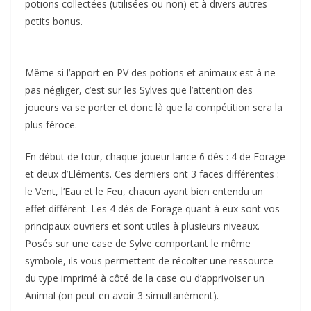
potions collectées (utilisées ou non) et à divers autres
petits bonus.
Même si l’apport en PV des potions et animaux est à ne
pas négliger, c’est sur les Sylves que l’attention des
joueurs va se porter et donc là que la compétition sera la
plus féroce.
En début de tour, chaque joueur lance 6 dés : 4 de Forage
et deux d’Eléments. Ces derniers ont 3 faces différentes :
le Vent, l’Eau et le Feu, chacun ayant bien entendu un
effet différent. Les 4 dés de Forage quant à eux sont vos
principaux ouvriers et sont utiles à plusieurs niveaux.
Posés sur une case de Sylve comportant le même
symbole, ils vous permettent de récolter une ressource
du type imprimé à côté de la case ou d’apprivoiser un
Animal (on peut en avoir 3 simultanément).