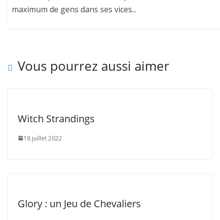
maximum de gens dans ses vices...
Vous pourrez aussi aimer
Witch Strandings
18 juillet 2022
Glory : un Jeu de Chevaliers