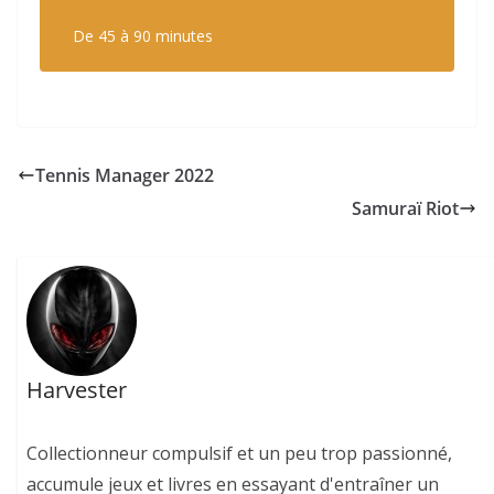
De 45 à 90 minutes
Tennis Manager 2022
Samuraï Riot
Harvester
Collectionneur compulsif et un peu trop passionné,
accumule jeux et livres en essayant d'entraîner un