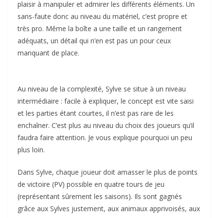
plaisir à manipuler et admirer les différents éléments. Un
sans-faute donc au niveau du matériel, c’est propre et
très pro. Même la boîte a une taille et un rangement
adéquats, un détail qui n’en est pas un pour ceux
manquant de place.
Au niveau de la complexité, Sylve se situe à un niveau
intermédiaire : facile à expliquer, le concept est vite saisi
et les parties étant courtes, il n’est pas rare de les
enchaîner. C’est plus au niveau du choix des joueurs qu’il
faudra faire attention. Je vous explique pourquoi un peu
plus loin.
Dans Sylve, chaque joueur doit amasser le plus de points
de victoire (PV) possible en quatre tours de jeu
(représentant sûrement les saisons). Ils sont gagnés
grâce aux Sylves justement, aux animaux apprivoisés, aux