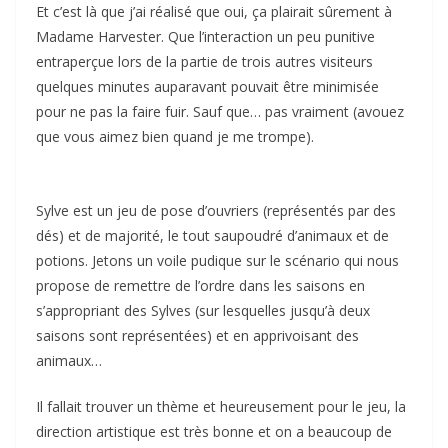
Et c’est là que j’ai réalisé que oui, ça plairait sûrement à
Madame Harvester. Que l’interaction un peu punitive
entraperçue lors de la partie de trois autres visiteurs
quelques minutes auparavant pouvait être minimisée
pour ne pas la faire fuir. Sauf que… pas vraiment (avouez
que vous aimez bien quand je me trompe).
Sylve est un jeu de pose d’ouvriers (représentés par des
dés) et de majorité, le tout saupoudré d’animaux et de
potions. Jetons un voile pudique sur le scénario qui nous
propose de remettre de l’ordre dans les saisons en
s’appropriant des Sylves (sur lesquelles jusqu’à deux
saisons sont représentées) et en apprivoisant des
animaux…
Il fallait trouver un thème et heureusement pour le jeu, la
direction artistique est très bonne et on a beaucoup de