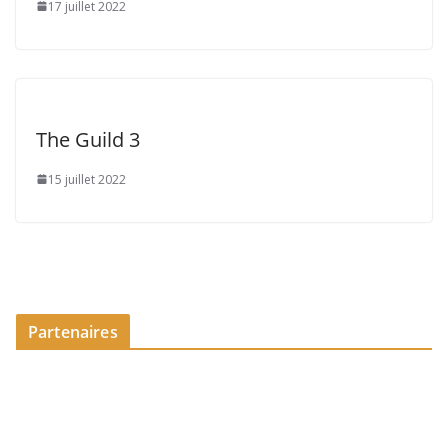
17 juillet 2022
The Guild 3
15 juillet 2022
Partenaires