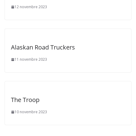
12 novembre 2023
Alaskan Road Truckers
11 novembre 2023
The Troop
10 novembre 2023