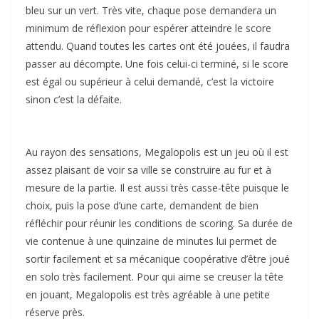
bleu sur un vert. Très vite, chaque pose demandera un
minimum de réflexion pour espérer atteindre le score
attendu. Quand toutes les cartes ont été jouées, il faudra
passer au décompte. Une fois celui-ci terminé, si le score
est égal ou supérieur à celui demandé, c’est la victoire
sinon c’est la défaite.
Au rayon des sensations, Megalopolis est un jeu où il est
assez plaisant de voir sa ville se construire au fur et à
mesure de la partie. Il est aussi très casse-tête puisque le
choix, puis la pose d’une carte, demandent de bien
réfléchir pour réunir les conditions de scoring. Sa durée de
vie contenue à une quinzaine de minutes lui permet de
sortir facilement et sa mécanique coopérative d’être joué
en solo très facilement. Pour qui aime se creuser la tête
en jouant, Megalopolis est très agréable à une petite
réserve près.