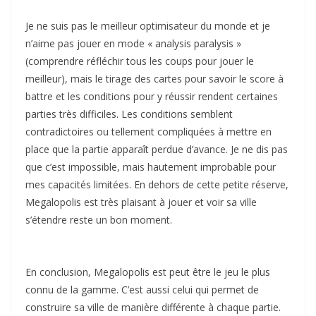
Je ne suis pas le meilleur optimisateur du monde et je
n’aime pas jouer en mode « analysis paralysis »
(comprendre réfléchir tous les coups pour jouer le
meilleur), mais le tirage des cartes pour savoir le score à
battre et les conditions pour y réussir rendent certaines
parties très difficiles. Les conditions semblent
contradictoires ou tellement compliquées à mettre en
place que la partie apparaît perdue d’avance. Je ne dis pas
que c’est impossible, mais hautement improbable pour
mes capacités limitées. En dehors de cette petite réserve,
Megalopolis est très plaisant à jouer et voir sa ville
s’étendre reste un bon moment.
En conclusion, Megalopolis est peut être le jeu le plus
connu de la gamme. C’est aussi celui qui permet de
construire sa ville de manière différente à chaque partie.