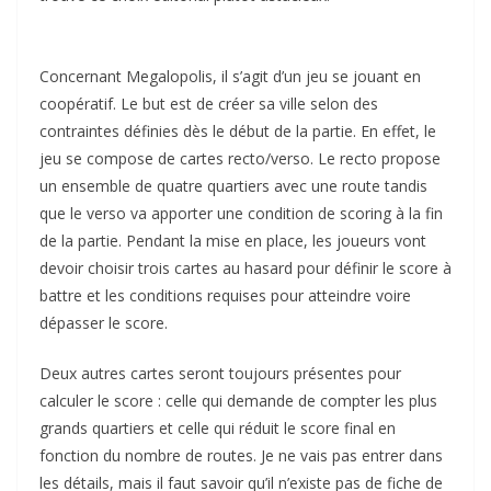
Concernant Megalopolis, il s’agit d’un jeu se jouant en
coopératif. Le but est de créer sa ville selon des
contraintes définies dès le début de la partie. En effet, le
jeu se compose de cartes recto/verso. Le recto propose
un ensemble de quatre quartiers avec une route tandis
que le verso va apporter une condition de scoring à la fin
de la partie. Pendant la mise en place, les joueurs vont
devoir choisir trois cartes au hasard pour définir le score à
battre et les conditions requises pour atteindre voire
dépasser le score.
Deux autres cartes seront toujours présentes pour
calculer le score : celle qui demande de compter les plus
grands quartiers et celle qui réduit le score final en
fonction du nombre de routes. Je ne vais pas entrer dans
les détails, mais il faut savoir qu’il n’existe pas de fiche de