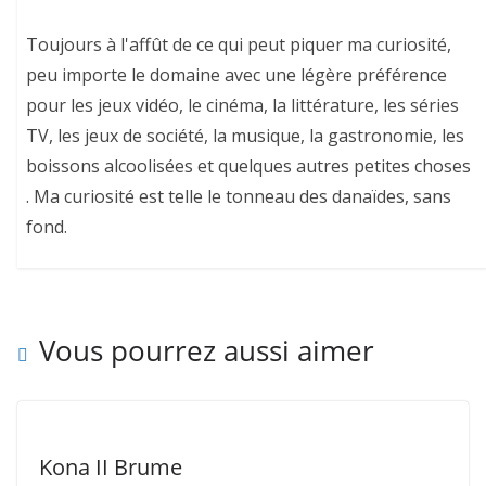
Toujours à l'affût de ce qui peut piquer ma curiosité,
peu importe le domaine avec une légère préférence
pour les jeux vidéo, le cinéma, la littérature, les séries
TV, les jeux de société, la musique, la gastronomie, les
boissons alcoolisées et quelques autres petites choses
. Ma curiosité est telle le tonneau des danaïdes, sans
fond.
Vous pourrez aussi aimer
Kona II Brume