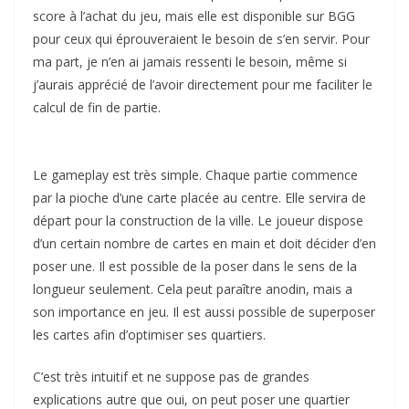
score à l’achat du jeu, mais elle est disponible sur BGG
pour ceux qui éprouveraient le besoin de s’en servir. Pour
ma part, je n’en ai jamais ressenti le besoin, même si
j’aurais apprécié de l’avoir directement pour me faciliter le
calcul de fin de partie.
Le gameplay est très simple. Chaque partie commence
par la pioche d’une carte placée au centre. Elle servira de
départ pour la construction de la ville. Le joueur dispose
d’un certain nombre de cartes en main et doit décider d’en
poser une. Il est possible de la poser dans le sens de la
longueur seulement. Cela peut paraître anodin, mais a
son importance en jeu. Il est aussi possible de superposer
les cartes afin d’optimiser ses quartiers.
C’est très intuitif et ne suppose pas de grandes
explications autre que oui, on peut poser une quartier