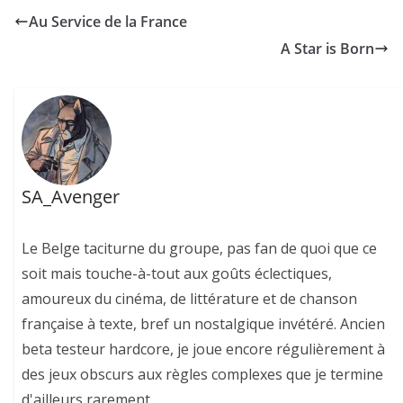
Au Service de la France
A Star is Born
SA_Avenger
Le Belge taciturne du groupe, pas fan de quoi que ce
soit mais touche-à-tout aux goûts éclectiques,
amoureux du cinéma, de littérature et de chanson
française à texte, bref un nostalgique invétéré. Ancien
beta testeur hardcore, je joue encore régulièrement à
des jeux obscurs aux règles complexes que je termine
d'ailleurs rarement.