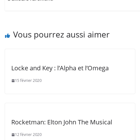
Vous pourrez aussi aimer
Locke and Key : l’Alpha et l’Omega
15 février 2020
Rocketman: Elton John The Musical
12 février 2020