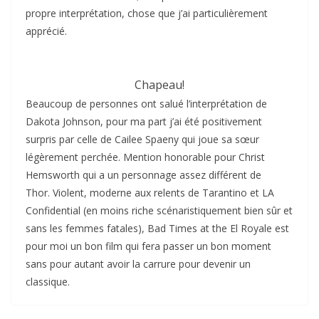
propre interprétation, chose que j’ai particulièrement
apprécié.
Chapeau!
Beaucoup de personnes ont salué l’interprétation de
Dakota Johnson, pour ma part j’ai été positivement
surpris par celle de Cailee Spaeny qui joue sa sœur
légèrement perchée. Mention honorable pour Christ
Hemsworth qui a un personnage assez différent de
Thor. Violent, moderne aux relents de Tarantino et LA
Confidential (en moins riche scénaristiquement bien sûr et
sans les femmes fatales), Bad Times at the El Royale est
pour moi un bon film qui fera passer un bon moment
sans pour autant avoir la carrure pour devenir un
classique.