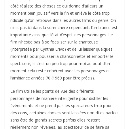
côté réaliste des choses ce qui donne d’ailleurs un
moment bien jouissif vers la fin et enlève le côté trop
ridicule qu’on retrouve dans les autres films du genre. On
n’est pas ici dans la surenchère cependant, l’ambiance est
importante ainsi que l’état d’esprit des personnages. Le
film n’hésite pas à se focaliser sur la chanteuse
(interprétée par Cynthia Erivo) et de lui laisser quelques
moments pour pousser la chansonnette et emporter le
spectateur, si c’est un peu trop pour moi au bout d’un
moment cela reste cohérent avec les personnages et
l’ambiance années 70 (1969 pour être précis).
Le film utilise les points de vue des différents
personnages de manière intelligente pour distiller les
événements et ne prend pas les spectateurs trop pour
des cons, certaines choses sont laissées non dites parfois
sans être de grands secrets parfois elles restent
réellement non révélées, au spectateur de se faire sa