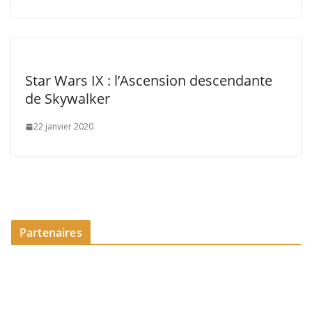
Star Wars IX : l’Ascension descendante
de Skywalker
22 janvier 2020
Partenaires