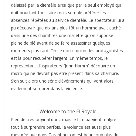
délaissé par la clientèle ainsi que par le seul employé qui
doit pourtant tout faire mais semble préférer les
absences répétées au service clientèle. Le spectateur lui a
pu découvrir que dix ans plus tôt un homme avait caché
dans une des chambres une mallette qu’on suppose
pleine de blé avant de se faire assassiner quelques
moments plus tard. On se doute qu’un des protagonistes
est là pour récupérer l’argent. En même temps, le
représentant d’aspirateurs (John Hamm) découvre un
micro qui ne devrait pas être présent dans sa chambre.
S’en suit alors une série d’événements qui vont alors
évidement sombrer dans la violence.
Welcome to the El Royale
Rien de très original donc mais le film parvient malgré
tout à surprendre parfois, la violence est aussi plus
mesurée que dans Tarantino, on est beaucoup plus du