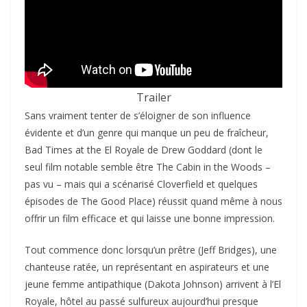
Trailer
Sans vraiment tenter de s’éloigner de son influence
évidente et d’un genre qui manque un peu de fraîcheur,
Bad Times at the El Royale de Drew Goddard (dont le
seul film notable semble être The Cabin in the Woods –
pas vu – mais qui a scénarisé Cloverfield et quelques
épisodes de The Good Place) réussit quand même à nous
offrir un film efficace et qui laisse une bonne impression.
Tout commence donc lorsqu’un prêtre (Jeff Bridges), une
chanteuse ratée, un représentant en aspirateurs et une
jeune femme antipathique (Dakota Johnson) arrivent à l’El
Royale, hôtel au passé sulfureux aujourd’hui presque