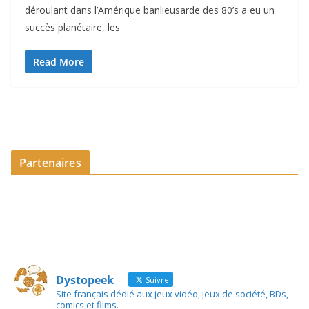
déroulant dans l’Amérique banlieusarde des 80’s a eu un
succès planétaire, les
Read More
Partenaires
Dystopeek
Suivre
Site français dédié aux jeux vidéo, jeux de société, BDs,
comics et films.