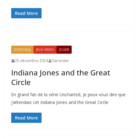
Read More
DYSTOSEAL
JEUX VIDÉO
JOUER
25 décembre 2024
Harvester
Indiana Jones and the Great
Circle
En grand fan de la série Uncharted, je peux vous dire que
j’attendais cet Indiana Jones and the Great Circle
Read More