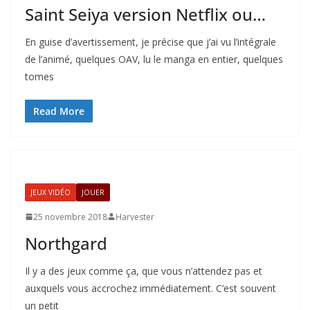
Saint Seiya version Netflix ou…
En guise d’avertissement, je précise que j’ai vu l’intégrale
de l’animé, quelques OAV, lu le manga en entier, quelques
tomes
Read More
JEUX VIDÉO
JOUER
25 novembre 2018
Harvester
Northgard
Il y a des jeux comme ça, que vous n’attendez pas et
auxquels vous accrochez immédiatement. C’est souvent
un petit