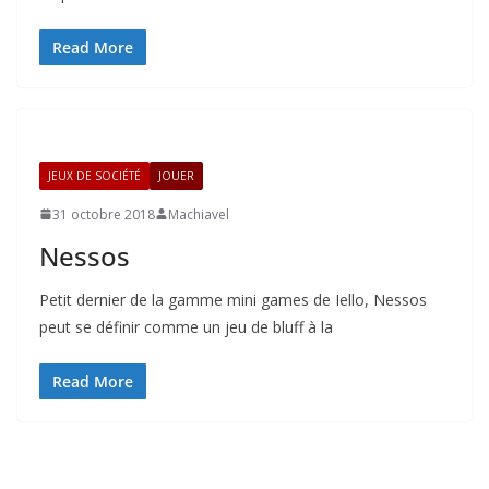
Read More
JEUX DE SOCIÉTÉ
JOUER
31 octobre 2018
Machiavel
Nessos
Petit dernier de la gamme mini games de Iello, Nessos
peut se définir comme un jeu de bluff à la
Read More