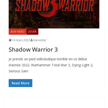
JEUX VIDÉO
JOUER
14 mars 2022
Harvester
Shadow Warrior 3
Je prends un pied vidéoludique terrible en ce début
d’année 2022. Warhammer Total War 3, Dying Light 2,
Serious Sam
Read More