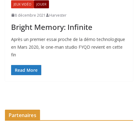
JEUX VIDÉO
JOUER
8 décembre 2021
Harvester
Bright Memory: Infinite
Après un premier essai proche de la démo technologique
en Mars 2020, le one-man studio FYQD revient en cette
fin
Read More
Partenaires