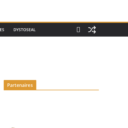
ES
DYSTOSEAL
Partenaires