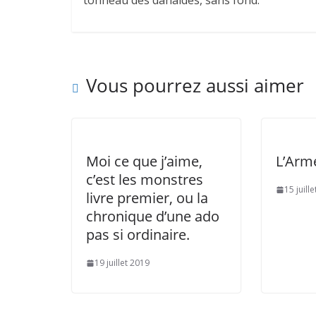
Vous pourrez aussi aimer
Moi ce que j’aime,
L’Arm
c’est les monstres
15 juill
livre premier, ou la
chronique d’une ado
pas si ordinaire.
19 juillet 2019