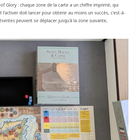
 of Glory : chaque zone de la carte a un chiffre imprimé, qui
l’activer doit lancer pour obtenir au moins un succès, c’est-à-
résentes peuvent se déplacer jusqu’à la zone suivante,