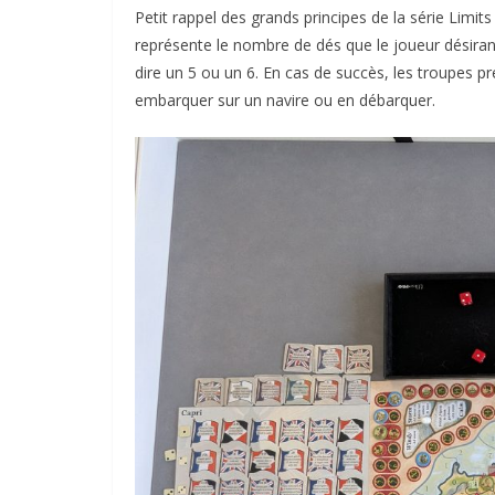
Petit rappel des grands principes de la série Limits
représente le nombre de dés que le joueur désirant 
dire un 5 ou un 6. En cas de succès, les troupes p
embarquer sur un navire ou en débarquer.