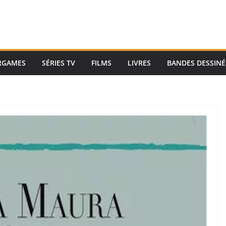
RGAMES
SÉRIES TV
FILMS
LIVRES
BANDES DESSINÉ