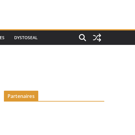
ES
DYSTOSEAL
Partenaires