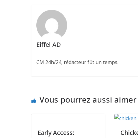
Eiffel-AD
CM 24h/24, rédacteur fût un temps.
Vous pourrez aussi aimer
Early Access:
Chick