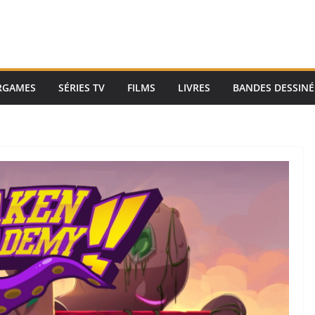
RGAMES
SÉRIES TV
FILMS
LIVRES
BANDES DESSINÉ