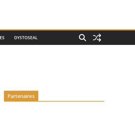
ES
DYSTOSEAL
Partenaires