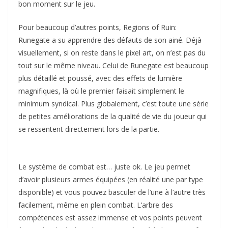
bon moment sur le jeu.
Pour beaucoup d’autres points, Regions of Ruin:
Runegate a su apprendre des défauts de son ainé. Déjà
visuellement, si on reste dans le pixel art, on n’est pas du
tout sur le même niveau. Celui de Runegate est beaucoup
plus détaillé et poussé, avec des effets de lumière
magnifiques, là où le premier faisait simplement le
minimum syndical. Plus globalement, c’est toute une série
de petites améliorations de la qualité de vie du joueur qui
se ressentent directement lors de la partie.
Le système de combat est… juste ok. Le jeu permet
d’avoir plusieurs armes équipées (en réalité une par type
disponible) et vous pouvez basculer de l’une à l’autre très
facilement, même en plein combat. L’arbre des
compétences est assez immense et vos points peuvent