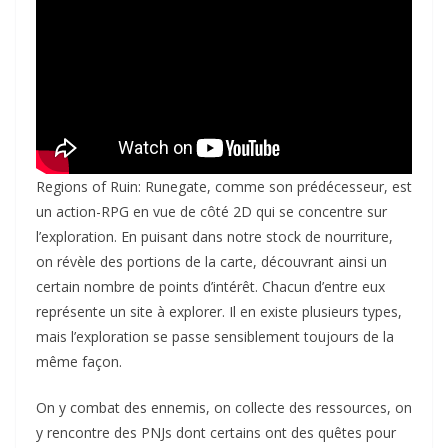
Regions of Ruin: Runegate, comme son prédécesseur, est
un action-RPG en vue de côté 2D qui se concentre sur
l’exploration. En puisant dans notre stock de nourriture,
on révèle des portions de la carte, découvrant ainsi un
certain nombre de points d’intérêt. Chacun d’entre eux
représente un site à explorer. Il en existe plusieurs types,
mais l’exploration se passe sensiblement toujours de la
même façon.
On y combat des ennemis, on collecte des ressources, on
y rencontre des PNJs dont certains ont des quêtes pour