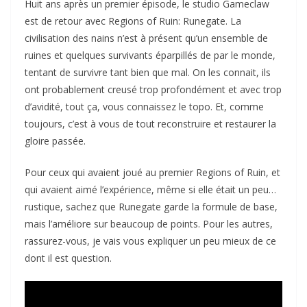
Huit ans après un premier épisode, le studio Gameclaw
est de retour avec Regions of Ruin: Runegate. La
civilisation des nains n’est à présent qu’un ensemble de
ruines et quelques survivants éparpillés de par le monde,
tentant de survivre tant bien que mal. On les connait, ils
ont probablement creusé trop profondément et avec trop
d’avidité, tout ça, vous connaissez le topo. Et, comme
toujours, c’est à vous de tout reconstruire et restaurer la
gloire passée.
Pour ceux qui avaient joué au premier Regions of Ruin, et
qui avaient aimé l’expérience, même si elle était un peu…
rustique, sachez que Runegate garde la formule de base,
mais l’améliore sur beaucoup de points. Pour les autres,
rassurez-vous, je vais vous expliquer un peu mieux de ce
dont il est question.