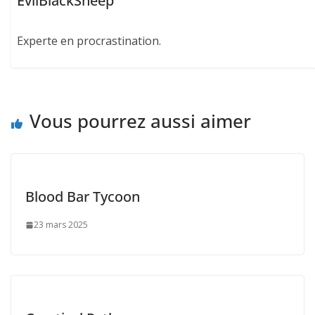
EvilBlackSheep
Experte en procrastination.
Vous pourrez aussi aimer
Blood Bar Tycoon
23 mars 2025