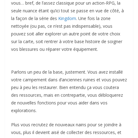
vous… bref, de l’assez classique pour un action-RPG, la
seule nuance étant qu’ici tout se passe en vue de côté, à
la façon de la série des
Kingdom
. Une fois la zone
nettoyée (ou pas, ce n’est pas indispensable), vous
pouvez soit aller explorer un autre point de votre choix
sur la carte, soit rentrer à votre base histoire de soigner
vos blessures ou réparer votre équipement.
Parlons un peu de la base, justement. Vous avez installé
votre campement dans d’anciennes ruines et vous pouvez
peu à peu les restaurer. Bien entendu ça vous coutera
des ressources, mais en contrepartie, vous débloquerez
de nouvelles fonctions pour vous aider dans vos
explorations.
Plus vous recrutez de nouveaux nains pour se joindre à
vous, plus il devient aisé de collecter des ressources, et