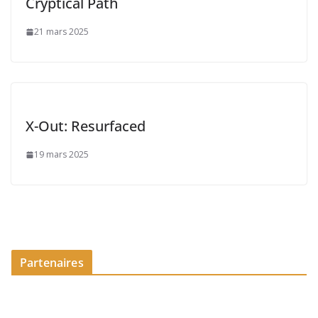
Cryptical Path
21 mars 2025
X-Out: Resurfaced
19 mars 2025
Partenaires