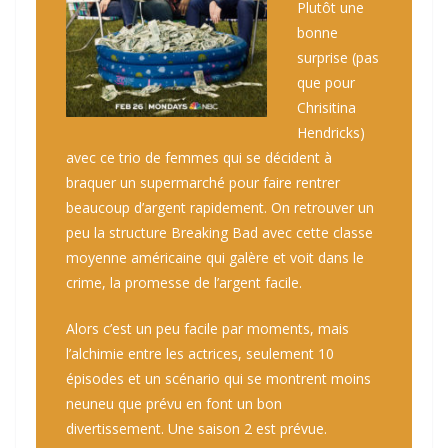
Plutôt une
bonne
surprise (pas
que pour
Chrisitina
Hendricks)
avec ce trio de femmes qui se décident à
braquer un supermarché pour faire rentrer
beaucoup d’argent rapidement. On retrouver un
peu la structure
Breaking Bad
avec cette classe
moyenne américaine qui galère et voit dans le
crime, la promesse de l’argent facile.
Alors c’est un peu facile par moments, mais
l’alchimie entre les actrices, seulement 10
épisodes et un scénario qui se montrent moins
neuneu que prévu en font un bon
divertissement. Une saison 2 est prévue.