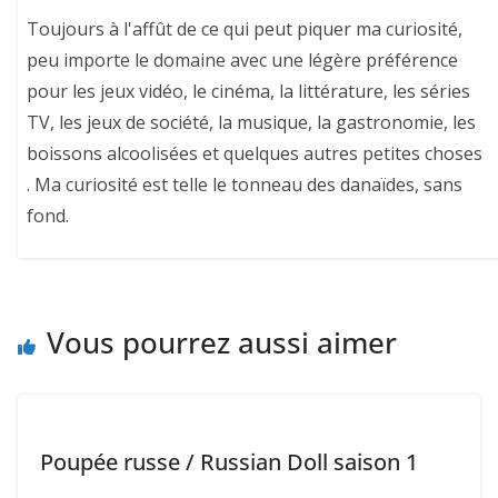
Toujours à l'affût de ce qui peut piquer ma curiosité,
peu importe le domaine avec une légère préférence
pour les jeux vidéo, le cinéma, la littérature, les séries
TV, les jeux de société, la musique, la gastronomie, les
boissons alcoolisées et quelques autres petites choses
. Ma curiosité est telle le tonneau des danaïdes, sans
fond.
Vous pourrez aussi aimer
Poupée russe / Russian Doll saison 1