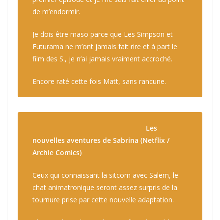
de m’endormir.
Je dois être maso parce que
Les Simpson
et
Futurama
ne m’ont jamais fait rire et à part le
film des S., je n’ai jamais vraiment accroché.
Encore raté cette fois Matt, sans rancune.
Les
nouvelles aventures de Sabrina (Netflix /
Archie Comics)
Ceux qui connaissant la sitcom avec Salem, le
chat animatronique seront assez surpris de la
tournure prise par cette nouvelle adaptation.