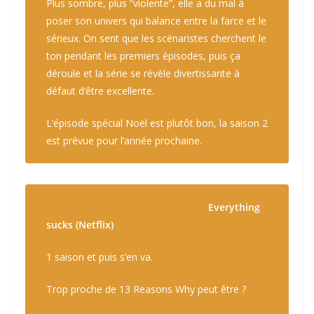
Plus sombre, plus “violente”, elle a du mal à
poser son univers qui balance entre la farce et le
sérieux. On sent que les scénaristes cherchent le
ton pendant les premiers épisodes, puis ça
déroule et la série se révèle divertissante à
défaut d’être excellente.
L’épisode spécial Noël est plutôt bon, la saison 2
est prévue pour l’année prochaine.
Everything
sucks (Netflix)
1 saison et puis s’en va.
Trop proche de
13 Reasons Why
peut être ?