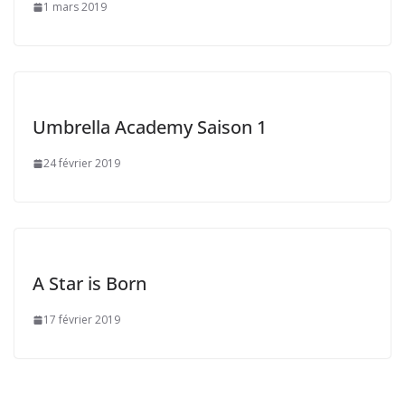
1 mars 2019
Umbrella Academy Saison 1
24 février 2019
A Star is Born
17 février 2019