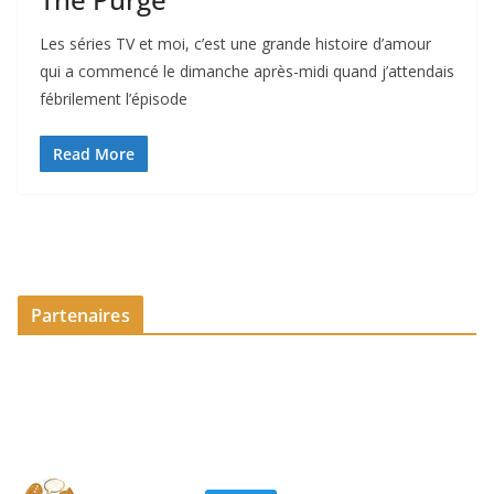
Les séries TV et moi, c’est une grande histoire d’amour
qui a commencé le dimanche après-midi quand j’attendais
fébrilement l’épisode
Read More
Partenaires