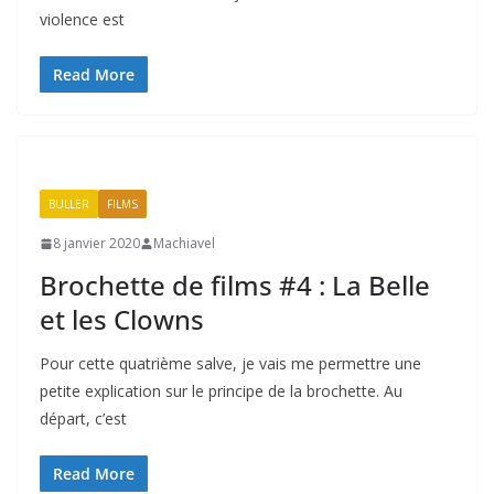
violence est
Read More
BULLER
FILMS
8 janvier 2020
Machiavel
Brochette de films #4 : La Belle
et les Clowns
Pour cette quatrième salve, je vais me permettre une
petite explication sur le principe de la brochette. Au
départ, c’est
Read More