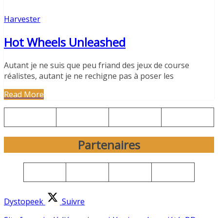
Harvester
Hot Wheels Unleashed
Autant je ne suis que peu friand des jeux de course
réalistes, autant je ne rechigne pas à poser les
Read More
Partenaires
Dystopeek
Suivre