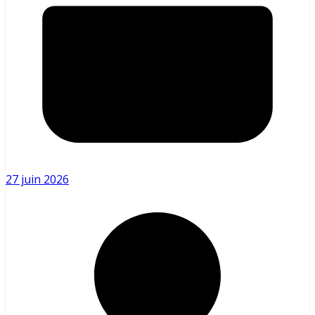
27 juin 2026