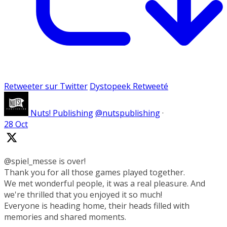
Retweeter sur Twitter
Dystopeek Retweeté
Nuts! Publishing
@nutspublishing
·
28 Oct
@spiel_messe is over!
Thank you for all those games played together.
We met wonderful people, it was a real pleasure. And
we're thrilled that you enjoyed it so much!
Everyone is heading home, their heads filled with
memories and shared moments.