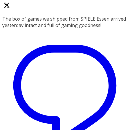
The box of games we shipped from SPIELE Essen arrived
yesterday intact and full of gaming goodness!