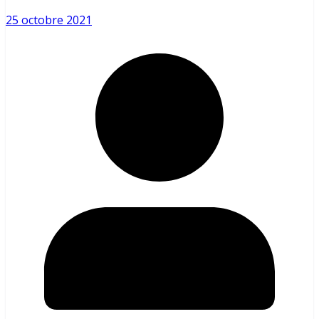
25 octobre 2021