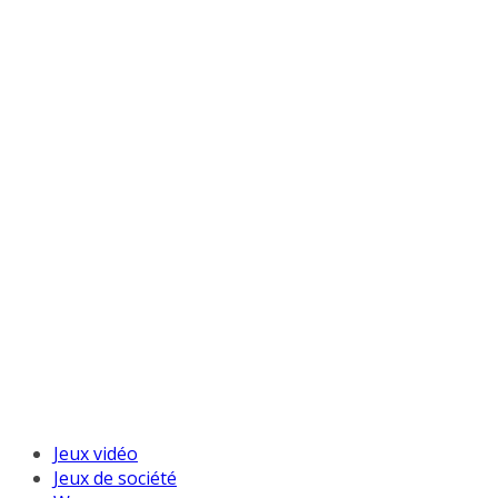
Jeux vidéo
Jeux de société