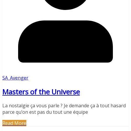
SA_Avenger
Masters of the Universe
La nostalgie ça vous parle ? Je demande ça à tout hasard
parce qu’on est pas du tout une équipe
Read More