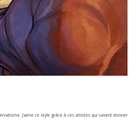
servatisme. J’aime ce style grâce à ces artistes qui savent donner