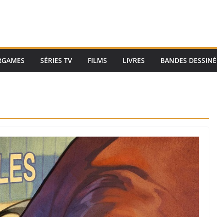
RGAMES
SÉRIES TV
FILMS
LIVRES
BANDES DESSINÉ