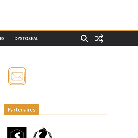
ES
DYSTOSEAL
Partenaires