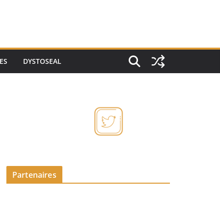
ES
DYSTOSEAL
Partenaires