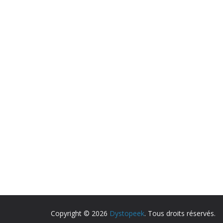
Copyright © 2026
Dystopeek
. Tous droits réservés.