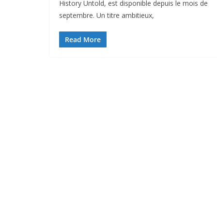
History Untold, est disponible depuis le mois de
septembre. Un titre ambitieux,
Read More