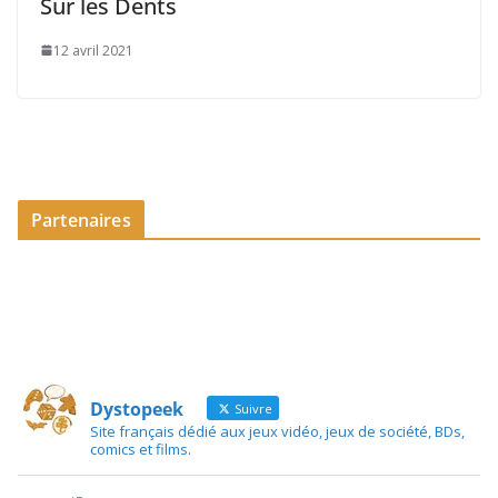
Sur les Dents
12 avril 2021
Partenaires
Dystopeek
Suivre
Site français dédié aux jeux vidéo, jeux de société, BDs,
comics et films.