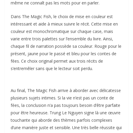
même ne connaît pas les mots pour en parler.
Dans The Magic Fish, le choix de mise en couleur est
intéressant et aide à mieux suivre le récit. Cette mise en
couleur est monochromatique sur chaque case, mais
varie entre trois palettes sur l’ensemble du livre. Ainsi,
chaque fil de narration possède sa couleur. Rouge pour le
présent, jaune pour le passé et bleu pour les contes de
fées. Ce choix original permet aux trois récits de
s’entremêler sans que le lecteur soit perdu.
Au final, The Magic Fish arrive à aborder avec délicatesse
plusieurs sujets intimes. Si la vie n’est pas un conte de
fées, la conclusion n’a pas toujours besoin d’être parfaite
pour être heureuse. Trung Le Nguyen signe là une œuvre
touchante qui aborde des thèmes parfois complexes
d’une manière juste et sensible. Une très belle réussite qui