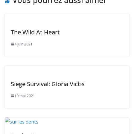
The Wild At Heart
4 juin 2021
Siege Survival: Gloria Victis
19 mai 2021