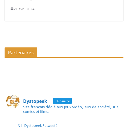
21 avril 2024
Partenaires
Dystopeek
Suivre
Site français dédié aux jeux vidéo, jeux de société, BDs,
comics et films.
Dystopeek Retweeté