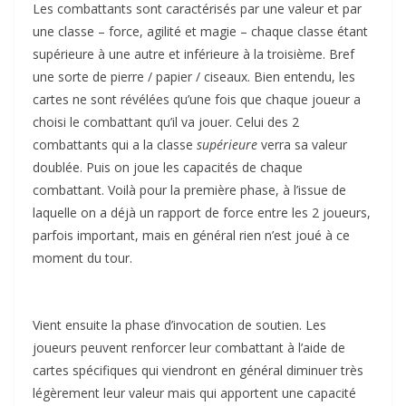
Les combattants sont caractérisés par une valeur et par
une classe – force, agilité et magie – chaque classe étant
supérieure à une autre et inférieure à la troisième. Bref
une sorte de pierre / papier / ciseaux. Bien entendu, les
cartes ne sont révélées qu’une fois que chaque joueur a
choisi le combattant qu’il va jouer. Celui des 2
combattants qui a la classe
supérieure
verra sa valeur
doublée. Puis on joue les capacités de chaque
combattant. Voilà pour la première phase, à l’issue de
laquelle on a déjà un rapport de force entre les 2 joueurs,
parfois important, mais en général rien n’est joué à ce
moment du tour.
Vient ensuite la phase d’invocation de soutien. Les
joueurs peuvent renforcer leur combattant à l’aide de
cartes spécifiques qui viendront en général diminuer très
légèrement leur valeur mais qui apportent une capacité