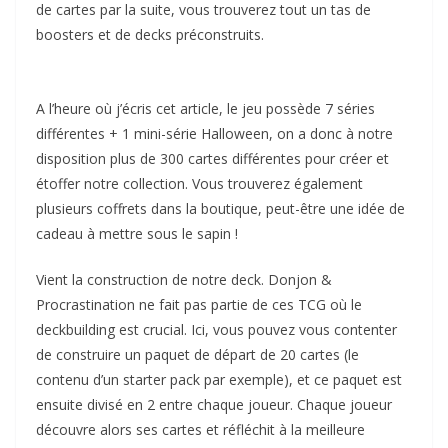
de cartes par la suite, vous trouverez tout un tas de
boosters et de decks préconstruits.
A l’heure où j’écris cet article, le jeu possède 7 séries
différentes + 1 mini-série Halloween, on a donc à notre
disposition plus de 300 cartes différentes pour créer et
étoffer notre collection. Vous trouverez également
plusieurs coffrets dans la boutique, peut-être une idée de
cadeau à mettre sous le sapin !
Vient la construction de notre deck. Donjon &
Procrastination ne fait pas partie de ces TCG où le
deckbuilding est crucial. Ici, vous pouvez vous contenter
de construire un paquet de départ de 20 cartes (le
contenu d’un starter pack par exemple), et ce paquet est
ensuite divisé en 2 entre chaque joueur. Chaque joueur
découvre alors ses cartes et réfléchit à la meilleure