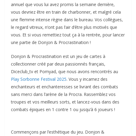
annuel que vous lui avez promis la semaine dernière,
vous devriez être en train de charbonner, et malgré cela
une flemme intense règne dans le bureau. Vos collègues,
le regard vitreux, n’ont pas l’air d’être plus motivés que
vous. Et si vous remettiez tout ça à la rentrée, pour lancer
une partie de Donjon & Procrastination !
Donjon & Procrastination est un jeu de cartes à
collectionner créé par deux passionnés français,
Diceclub_tv et Pomyad, que nous avons rencontrés au
Play Sorbonne Festival 2025
. Vous y incarnez des
enchanteurs et enchanteresses se livrant des combats
sans merci dans l’arène de la Procra. Rassemblez vos
troupes et vos meilleurs sorts, et lancez-vous dans des
combats épiques en 1 contre 1 ou jusqu’à 6 joueurs !
Commençons par l’esthétique du jeu. Donjon &