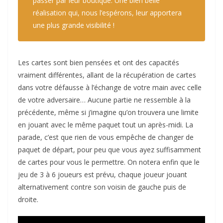
passer par leur boutique. Une bien belle
réalisation qui, nous l’espérons, leur apportera
une plus grande visibilité !
Les cartes sont bien pensées et ont des capacités
vraiment différentes, allant de la récupération de cartes
dans votre défausse à l’échange de votre main avec celle
de votre adversaire… Aucune partie ne ressemble à la
précédente, même si j’imagine qu’on trouvera une limite
en jouant avec le même paquet tout un après-midi. La
parade, c’est que rien de vous empêche de changer de
paquet de départ, pour peu que vous ayez suffisamment
de cartes pour vous le permettre. On notera enfin que le
jeu de 3 à 6 joueurs est prévu, chaque joueur jouant
alternativement contre son voisin de gauche puis de
droite.