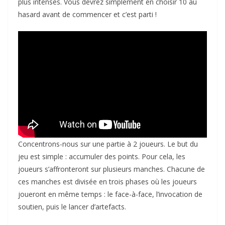
plus intenses. Vous devrez simplement en choisir 10 au
hasard avant de commencer et c’est parti !
Concentrons-nous sur une partie à 2 joueurs. Le but du
jeu est simple : accumuler des points. Pour cela, les
joueurs s’affronteront sur plusieurs manches. Chacune de
ces manches est divisée en trois phases où les joueurs
joueront en même temps : le face-à-face, l’invocation de
soutien, puis le lancer d’artefacts.