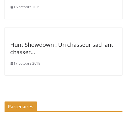
18 octobre 2019
Hunt Showdown : Un chasseur sachant
chasser…
17 octobre 2019
Partenaires