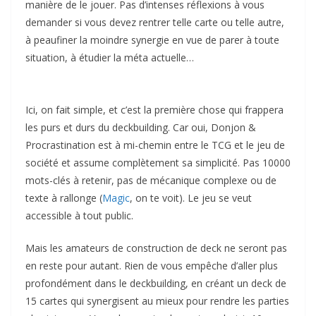
manière de le jouer. Pas d’intenses réflexions à vous
demander si vous devez rentrer telle carte ou telle autre,
à peaufiner la moindre synergie en vue de parer à toute
situation, à étudier la méta actuelle…
Ici, on fait simple, et c’est la première chose qui frappera
les purs et durs du deckbuilding. Car oui, Donjon &
Procrastination est à mi-chemin entre le TCG et le jeu de
société et assume complètement sa simplicité. Pas 10000
mots-clés à retenir, pas de mécanique complexe ou de
texte à rallonge (
Magic
, on te voit). Le jeu se veut
accessible à tout public.
Mais les amateurs de construction de deck ne seront pas
en reste pour autant. Rien de vous empêche d’aller plus
profondément dans le deckbuilding, en créant un deck de
15 cartes qui synergisent au mieux pour rendre les parties