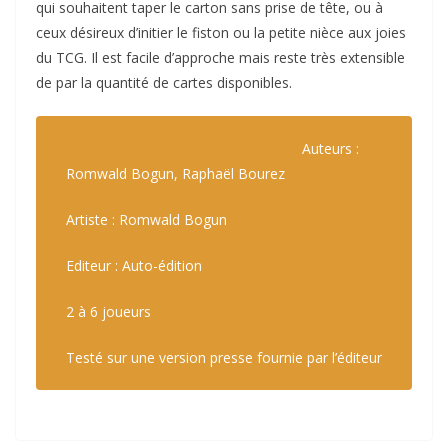
qui souhaitent taper le carton sans prise de tête, ou à
ceux désireux d’initier le fiston ou la petite nièce aux joies
du TCG. Il est facile d’approche mais reste très extensible
de par la quantité de cartes disponibles.
Auteurs :
Romwald Bogun, Raphaël Bourez
Artiste : Romwald Bogun
Editeur : Auto-édition
2 à 6 joueurs
Testé sur une version presse fournie par l’éditeur