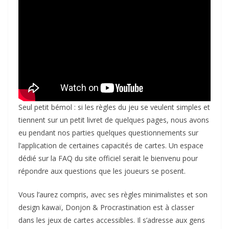
Seul petit bémol : si les règles du jeu se veulent simples et
tiennent sur un petit livret de quelques pages, nous avons
eu pendant nos parties quelques questionnements sur
l’application de certaines capacités de cartes. Un espace
dédié sur la FAQ du site officiel serait le bienvenu pour
répondre aux questions que les joueurs se posent.
Vous l’aurez compris, avec ses règles minimalistes et son
design kawaï, Donjon & Procrastination est à classer
dans les jeux de cartes accessibles. Il s’adresse aux gens