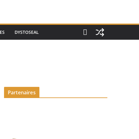
ES
DYSTOSEAL
Partenaires