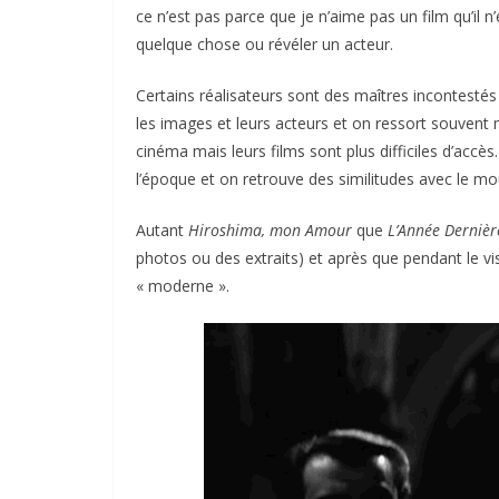
ce n’est pas parce que je n’aime pas un film qu’il 
quelque chose ou révéler un acteur.
Certains réalisateurs sont des maîtres incontesté
les images et leurs acteurs et on ressort souvent 
cinéma mais leurs films sont plus difficiles d’accès
l’époque et on retrouve des similitudes avec le m
Autant
Hiroshima, mon Amour
que
L’Année Derniè
photos ou des extraits) et après que pendant le vi
« moderne ».