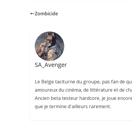
Zombicide
SA_Avenger
Le Belge taciturne du groupe, pas fan de qu
amoureux du cinéma, de littérature et de cha
Ancien beta testeur hardcore, je joue encor
que je termine d'ailleurs rarement.