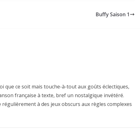
Buffy Saison 1
oi que ce soit mais touche-à-tout aux goûts éclectiques,
nson française à texte, bref un nostalgique invétéré.
e régulièrement à des jeux obscurs aux règles complexes