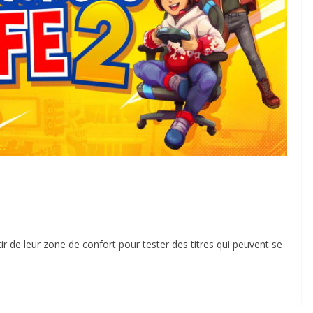
ir de leur zone de confort pour tester des titres qui peuvent se