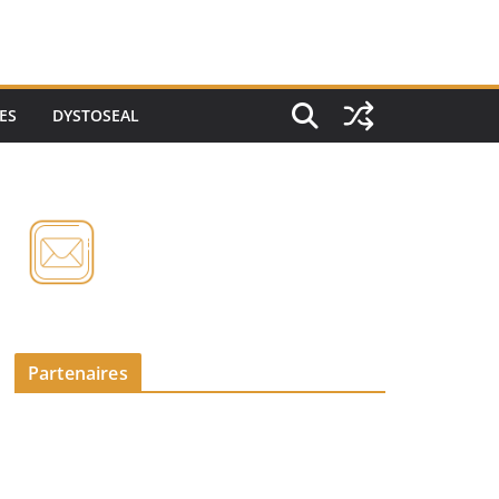
ES
DYSTOSEAL
Partenaires