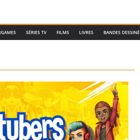
RGAMES
SÉRIES TV
FILMS
LIVRES
BANDES DESSINÉ