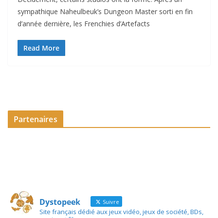
sympathique Naheulbeuk’s Dungeon Master sorti en fin
d’année dernière, les Frenchies d’Artefacts
Read More
Partenaires
Dystopeek
Suivre
Site français dédié aux jeux vidéo, jeux de société, BDs,