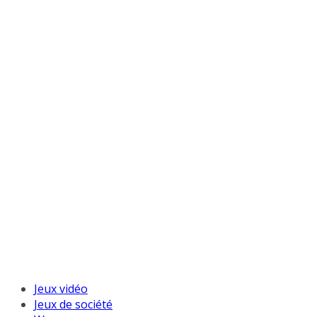
Jeux vidéo
Jeux de société