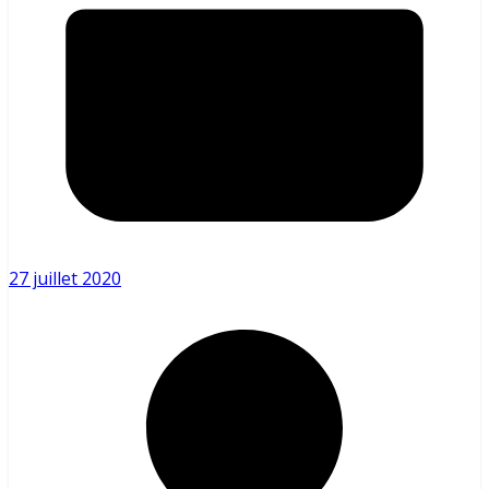
27 juillet 2020