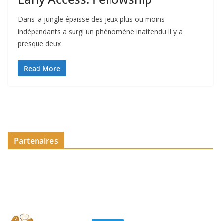
Dans la jungle épaisse des jeux plus ou moins
indépendants a surgi un phénomène inattendu il y a
presque deux
Read More
Partenaires