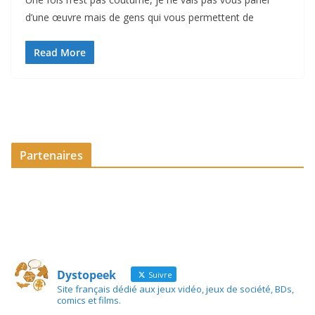
d’une œuvre mais de gens qui vous permettent de
Read More
Partenaires
Dystopeek
Suivre
Site français dédié aux jeux vidéo, jeux de société, BDs,
comics et films.