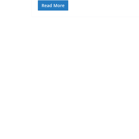
Read More