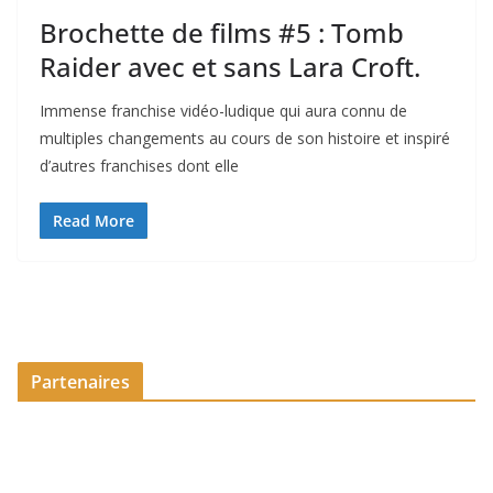
Brochette de films #5 : Tomb
Raider avec et sans Lara Croft.
Immense franchise vidéo-ludique qui aura connu de
multiples changements au cours de son histoire et inspiré
d’autres franchises dont elle
Read More
Partenaires